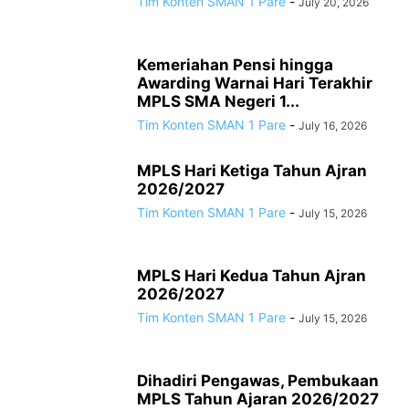
Tim Konten SMAN 1 Pare
-
July 20, 2026
Kemeriahan Pensi hingga
Awarding Warnai Hari Terakhir
MPLS SMA Negeri 1...
Tim Konten SMAN 1 Pare
-
July 16, 2026
MPLS Hari Ketiga Tahun Ajran
2026/2027
Tim Konten SMAN 1 Pare
-
July 15, 2026
MPLS Hari Kedua Tahun Ajran
2026/2027
Tim Konten SMAN 1 Pare
-
July 15, 2026
Dihadiri Pengawas, Pembukaan
MPLS Tahun Ajaran 2026/2027