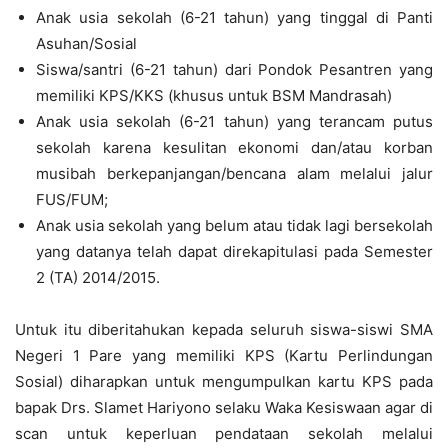
Anak usia sekolah (6-21 tahun) yang tinggal di Panti
Asuhan/Sosial
Siswa/santri (6-21 tahun) dari Pondok Pesantren yang
memiliki KPS/KKS (khusus untuk BSM Mandrasah)
Anak usia sekolah (6-21 tahun) yang terancam putus
sekolah karena kesulitan ekonomi dan/atau korban
musibah berkepanjangan/bencana alam melalui jalur
FUS/FUM;
Anak usia sekolah yang belum atau tidak lagi bersekolah
yang datanya telah dapat direkapitulasi pada Semester
2 (TA) 2014/2015.
Untuk itu diberitahukan kepada seluruh siswa-siswi SMA
Negeri 1 Pare yang memiliki KPS (Kartu Perlindungan
Sosial) diharapkan untuk mengumpulkan kartu KPS pada
bapak Drs. Slamet Hariyono selaku Waka Kesiswaan agar di
scan untuk keperluan pendataan sekolah melalui