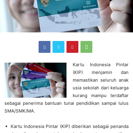
Kartu Indonesia Pintar
(KIP) menjamin dan
memastikan seluruh anak
usia sekolah dari keluarga
kurang mampu terdaftar
sebagai penerima bantuan tunai pendidikan sampai lulus
SMA/SMK/MA.
Kartu Indonesia Pintar (KIP) diberikan sebagai penanda