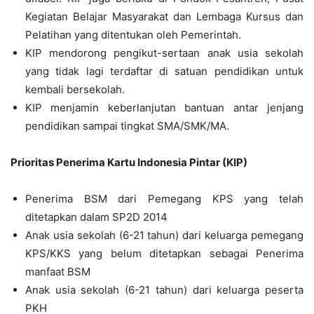
Kegiatan Belajar Masyarakat dan Lembaga Kursus dan
Pelatihan yang ditentukan oleh Pemerintah.
KIP mendorong pengikut-sertaan anak usia sekolah
yang tidak lagi terdaftar di satuan pendidikan untuk
kembali bersekolah.
KIP menjamin keberlanjutan bantuan antar jenjang
pendidikan sampai tingkat SMA/SMK/MA.
Prioritas Penerima Kartu Indonesia Pintar (KIP)
Penerima BSM dari Pemegang KPS yang telah
ditetapkan dalam SP2D 2014
Anak usia sekolah (6-21 tahun) dari keluarga pemegang
KPS/KKS yang belum ditetapkan sebagai Penerima
manfaat BSM
Anak usia sekolah (6-21 tahun) dari keluarga peserta
PKH