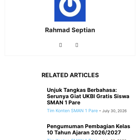
Rahmad Septian
RELATED ARTICLES
Unjuk Tangkas Berbahasa:
Serunya Giat UKBI Gratis Siswa
SMAN 1 Pare
Tim Konten SMAN 1 Pare
-
July 30, 2026
Pengumuman Pembagian Kelas
10 Tahun Ajaran 2026/2027