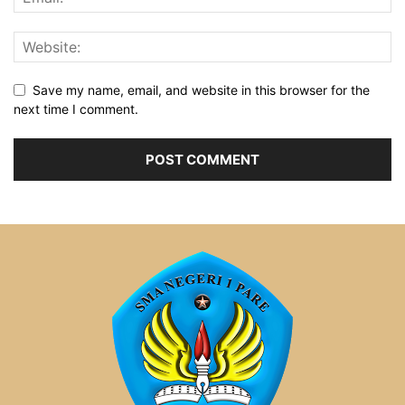
Save my name, email, and website in this browser for the
next time I comment.