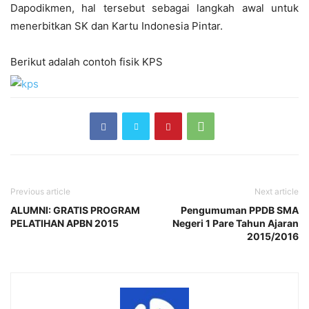
Dapodikmen, hal tersebut sebagai langkah awal untuk
menerbitkan SK dan Kartu Indonesia Pintar.
Berikut adalah contoh fisik KPS
Previous article
Next article
ALUMNI: GRATIS PROGRAM
Pengumuman PPDB SMA
PELATIHAN APBN 2015
Negeri 1 Pare Tahun Ajaran
2015/2016