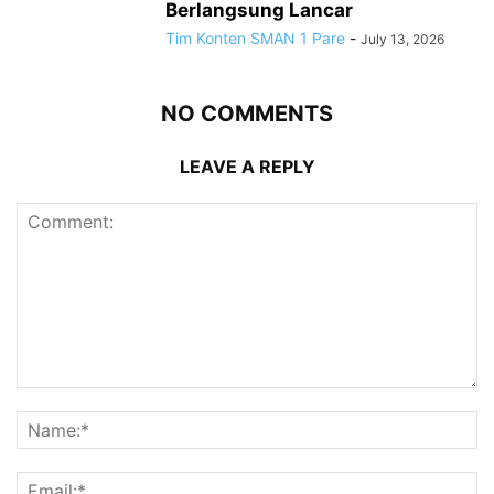
Berlangsung Lancar
Tim Konten SMAN 1 Pare
-
July 13, 2026
NO COMMENTS
LEAVE A REPLY