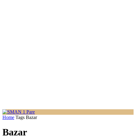
Home
Tags
Bazar
Bazar