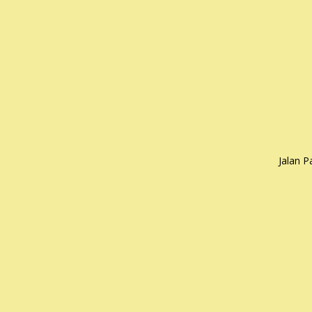
Jalan 