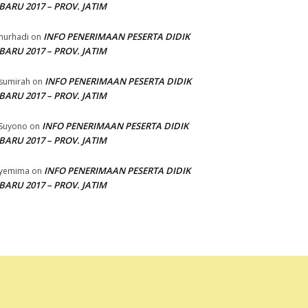
BARU 2017 – PROV. JATIM
INFO PENERIMAAN PESERTA DIDIK
nurhadi
on
BARU 2017 – PROV. JATIM
INFO PENERIMAAN PESERTA DIDIK
sumirah
on
BARU 2017 – PROV. JATIM
INFO PENERIMAAN PESERTA DIDIK
Suyono
on
BARU 2017 – PROV. JATIM
INFO PENERIMAAN PESERTA DIDIK
yemima
on
BARU 2017 – PROV. JATIM