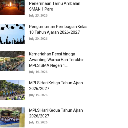
Penerimaan Tamu Ambalan
SMAN 1 Pare
July 23, 2026
Pengumuman Pembagian Kelas
10 Tahun Ajaran 2026/2027
July 20, 2026
Kemeriahan Pensi hingga
Awarding Warnai Hari Terakhir
MPLS SMA Negeri 1...
July 16, 2026
MPLS Hari Ketiga Tahun Ajran
2026/2027
July 15, 2026
MPLS Hari Kedua Tahun Ajran
2026/2027
July 15, 2026