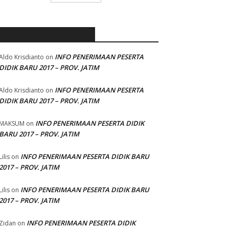
RECENT COMMENTS
INFO PENERIMAAN PESERTA
Aldo Krisdianto
on
DIDIK BARU 2017 – PROV. JATIM
INFO PENERIMAAN PESERTA
Aldo Krisdianto
on
DIDIK BARU 2017 – PROV. JATIM
INFO PENERIMAAN PESERTA DIDIK
MAKSUM
on
BARU 2017 – PROV. JATIM
INFO PENERIMAAN PESERTA DIDIK BARU
Lilis
on
2017 – PROV. JATIM
INFO PENERIMAAN PESERTA DIDIK BARU
Lilis
on
2017 – PROV. JATIM
INFO PENERIMAAN PESERTA DIDIK
Zidan
on