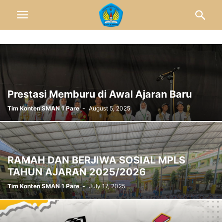
Prestasi Memburu di Awal Ajaran Baru
Tim Konten SMAN 1 Pare
-
August 5, 2025
RAMAH DAN BERJIWA SOSIAL MPLS
TAHUN AJARAN 2025/2026
Tim Konten SMAN 1 Pare
-
July 17, 2025