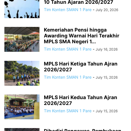
10 Tahun Ajaran 2026/2027
Tim Konten SMAN 1 Pare
-
July 20, 2026
Kemeriahan Pensi hingga
Awarding Warnai Hari Terakhir
MPLS SMA Negeri 1...
Tim Konten SMAN 1 Pare
-
July 16, 2026
MPLS Hari Ketiga Tahun Ajran
2026/2027
Tim Konten SMAN 1 Pare
-
July 15, 2026
MPLS Hari Kedua Tahun Ajran
2026/2027
Tim Konten SMAN 1 Pare
-
July 15, 2026