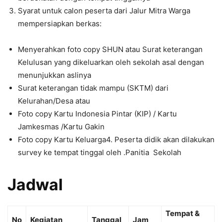
Syarat untuk calon peserta dari Jalur Mitra Warga
mempersiapkan berkas:
Menyerahkan foto copy SHUN atau Surat keterangan
Kelulusan yang dikeluarkan oleh sekolah asal dengan
menunjukkan aslinya
Surat keterangan tidak mampu (SKTM) dari
Kelurahan/Desa atau
Foto copy Kartu Indonesia Pintar (KIP) / Kartu
Jamkesmas /Kartu Gakin
Foto copy Kartu Keluarga4. Peserta didik akan dilakukan
survey ke tempat tinggal oleh .Panitia Sekolah
Jadwal
Tempat &
No
Kegiatan
Tanggal
Jam