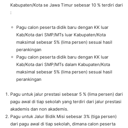
Kabupaten/Kota se Jawa Timur sebesar 10 % terdiri dari
:
Pagu calon peserta didik baru dengan KK luar
Kab/Kota dari SMP/MTs luar Kabupaten/Kota
maksimal sebesar 5% (lima persen) sesuai hasil
perankingan
Pagu calon peserta didik baru dengan KK luar
Kab/Kota dari SMP/MTs dalam Kabupaten/Kota
maksimal sebesar 5% (lima persen) sesuai hasil
perankingan
Pagu untuk jalur prestasi sebesar 5 % (lima persen) dari
pagu awal di tiap sekolah yang terdiri dari jalur prestasi
akademis dan non akademis.
Pagu untuk Jalur Bidik Misi sebesar 3% (tiga persen)
dari pagu awal di tiap sekolah, dimana calon peserta