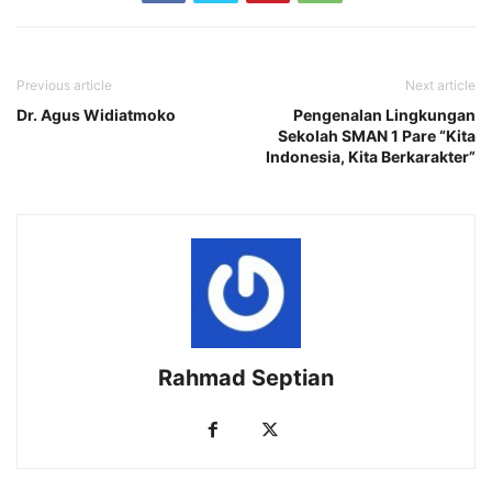
Previous article
Next article
Dr. Agus Widiatmoko
Pengenalan Lingkungan
Sekolah SMAN 1 Pare “Kita
Indonesia, Kita Berkarakter”
Rahmad Septian