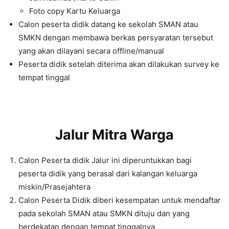
Foto copy Kartu Keluarga
Calon peserta didik datang ke sekolah SMAN atau
SMKN dengan membawa berkas persyaratan tersebut
yang akan dilayani secara offline/manual
Peserta didik setelah diterima akan dilakukan survey ke
tempat tinggal
Jalur Mitra Warga
Calon Peserta didik Jalur ini diperuntukkan bagi
peserta didik yang berasal dari kalangan keluarga
miskin/Prasejahtera
Calon Peserta Didik diberi kesempatan untuk mendaftar
pada sekolah SMAN atau SMKN dituju dan yang
berdekatan dengan tempat tinggalnya