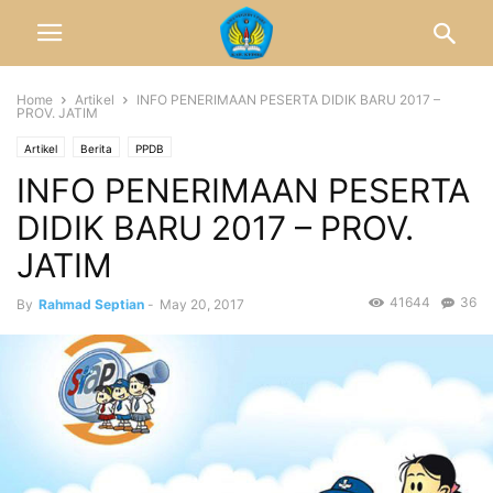
Home
Artikel
INFO PENERIMAAN PESERTA DIDIK BARU 2017 –
PROV. JATIM
Artikel
Berita
PPDB
INFO PENERIMAAN PESERTA
DIDIK BARU 2017 – PROV.
JATIM
41644
36
By
Rahmad Septian
-
May 20, 2017