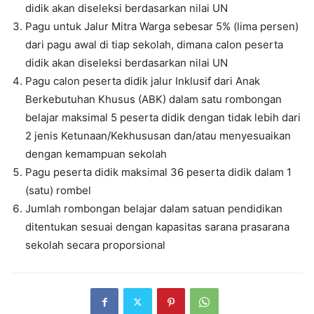
didik akan diseleksi berdasarkan nilai UN
Pagu untuk Jalur Mitra Warga sebesar 5% (lima persen)
dari pagu awal di tiap sekolah, dimana calon peserta
didik akan diseleksi berdasarkan nilai UN
Pagu calon peserta didik jalur Inklusif dari Anak
Berkebutuhan Khusus (ABK) dalam satu rombongan
belajar maksimal 5 peserta didik dengan tidak lebih dari
2 jenis Ketunaan/Kekhususan dan/atau menyesuaikan
dengan kemampuan sekolah
Pagu peserta didik maksimal 36 peserta didik dalam 1
(satu) rombel
Jumlah rombongan belajar dalam satuan pendidikan
ditentukan sesuai dengan kapasitas sarana prasarana
sekolah secara proporsional