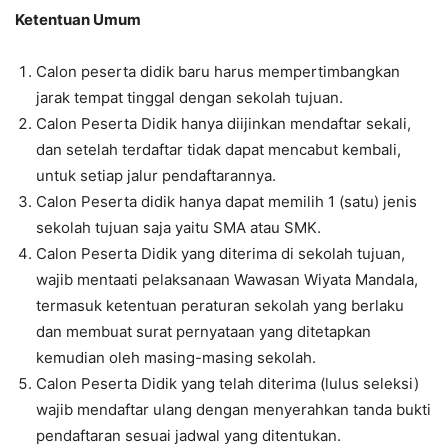
Ketentuan Umum
Calon peserta didik baru harus mempertimbangkan
jarak tempat tinggal dengan sekolah tujuan.
Calon Peserta Didik hanya diijinkan mendaftar sekali,
dan setelah terdaftar tidak dapat mencabut kembali,
untuk setiap jalur pendaftarannya.
Calon Peserta didik hanya dapat memilih 1 (satu) jenis
sekolah tujuan saja yaitu SMA atau SMK.
Calon Peserta Didik yang diterima di sekolah tujuan,
wajib mentaati pelaksanaan Wawasan Wiyata Mandala,
termasuk ketentuan peraturan sekolah yang berlaku
dan membuat surat pernyataan yang ditetapkan
kemudian oleh masing-masing sekolah.
Calon Peserta Didik yang telah diterima (lulus seleksi)
wajib mendaftar ulang dengan menyerahkan tanda bukti
pendaftaran sesuai jadwal yang ditentukan.