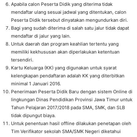
Apabila calon Peserta Didik yang diterima tidak
mendaftar ulang sesuai jadwal yang ditentukan, calon
Peserta Didik tersebut dinyatakan mengundurkan diri.
Bagi yang sudah diterima di salah satu jalur tidak dapat
mendaftar di jalur yang lain.
Untuk daerah dan program keahlian tertentu yang
memiliki kekhususan akan diperlakukan ketentuan
tersendiri.
Kartu Keluarga (KK) yang digunakan untuk syarat
kelengkapan pendaftaran adalah KK yang diterbitkan
minimal 1 Januari 2016.
Penerimaan Peserta Didik Baru dengan sistem Online di
lingkungan Dinas Pendidikan Provinsi Jawa Timur untuk
Tahun Pelajaran 2017/2018 pada SMA, SMK, dan SLB
tidak dipungut biaya.
Untuk penentuan hasil offline dilakukan penetapan oleh
Tim Verifikator sekolah SMA/SMK Negeri diketahui