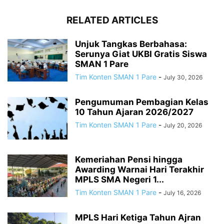
RELATED ARTICLES
Unjuk Tangkas Berbahasa:
Serunya Giat UKBI Gratis Siswa
SMAN 1 Pare
Tim Konten SMAN 1 Pare
-
July 30, 2026
Pengumuman Pembagian Kelas
10 Tahun Ajaran 2026/2027
Tim Konten SMAN 1 Pare
-
July 20, 2026
Kemeriahan Pensi hingga
Awarding Warnai Hari Terakhir
MPLS SMA Negeri 1...
Tim Konten SMAN 1 Pare
-
July 16, 2026
MPLS Hari Ketiga Tahun Ajran