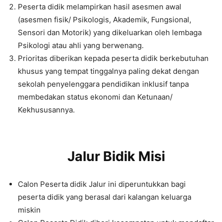
Peserta didik melampirkan hasil asesmen awal
(asesmen fisik/ Psikologis, Akademik, Fungsional,
Sensori dan Motorik) yang dikeluarkan oleh lembaga
Psikologi atau ahli yang berwenang.
Prioritas diberikan kepada peserta didik berkebutuhan
khusus yang tempat tinggalnya paling dekat dengan
sekolah penyelenggara pendidikan inklusif tanpa
membedakan status ekonomi dan Ketunaan/
Kekhususannya.
Jalur Bidik Misi
Calon Peserta didik Jalur ini diperuntukkan bagi
peserta didik yang berasal dari kalangan keluarga
miskin