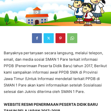
Banyaknya pertanyaan secara langsung, melalui telepon,
email, dan media sosial SMAN 1 Pare terkait informasi
PPDB (Penerimaan Peserta Didik Baru) tahun 2017, Berikut
kami sampaikan informasi awal PPDB SMA di Provinsi
Jawa Timur (Untuk Informasi mendetail terkait PPDB di
SMAN 1 Pare akan kami informasikan setelah Sosialisasi
selesai dan Juknis diterima oleh SMAN 1 Pare.
WEBSITE RESMI PENERIMAAN PESERTA DIDIK BARU
TAHUN PELAJARAN 2017-2018