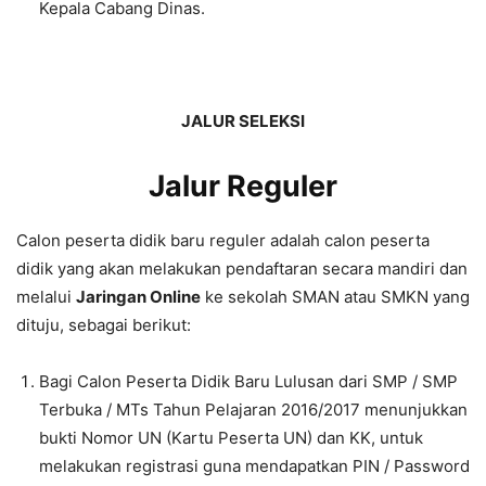
Kepala Cabang Dinas.
JALUR SELEKSI
Jalur Reguler
Calon peserta didik baru reguler adalah calon peserta
didik yang akan melakukan pendaftaran secara mandiri dan
melalui
Jaringan Online
ke sekolah SMAN atau SMKN yang
dituju, sebagai berikut:
Bagi Calon Peserta Didik Baru Lulusan dari SMP / SMP
Terbuka / MTs Tahun Pelajaran 2016/2017 menunjukkan
bukti Nomor UN (Kartu Peserta UN) dan KK, untuk
melakukan registrasi guna mendapatkan PIN / Password