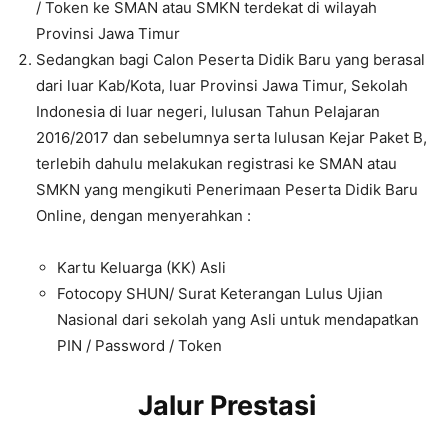
/ Token ke SMAN atau SMKN terdekat di wilayah
Provinsi Jawa Timur
Sedangkan bagi Calon Peserta Didik Baru yang berasal
dari luar Kab/Kota, luar Provinsi Jawa Timur, Sekolah
Indonesia di luar negeri, lulusan Tahun Pelajaran
2016/2017 dan sebelumnya serta lulusan Kejar Paket B,
terlebih dahulu melakukan registrasi ke SMAN atau
SMKN yang mengikuti Penerimaan Peserta Didik Baru
Online, dengan menyerahkan :
Kartu Keluarga (KK) Asli
Fotocopy SHUN/ Surat Keterangan Lulus Ujian
Nasional dari sekolah yang Asli untuk mendapatkan
PIN / Password / Token
Jalur Prestasi