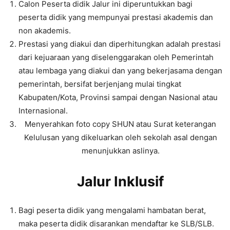
Calon Peserta didik Jalur ini diperuntukkan bagi
peserta didik yang mempunyai prestasi akademis dan
non akademis.
Prestasi yang diakui dan diperhitungkan adalah prestasi
dari kejuaraan yang diselenggarakan oleh Pemerintah
atau lembaga yang diakui dan yang bekerjasama dengan
pemerintah, bersifat berjenjang mulai tingkat
Kabupaten/Kota, Provinsi sampai dengan Nasional atau
Internasional.
Menyerahkan foto copy SHUN atau Surat keterangan
Kelulusan yang dikeluarkan oleh sekolah asal dengan
menunjukkan aslinya.
Jalur Inklusif
Bagi peserta didik yang mengalami hambatan berat,
maka peserta didik disarankan mendaftar ke SLB/SLB.