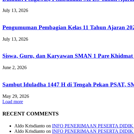
July 13, 2026
Pengumuman Pembagian Kelas 11 Tahun Ajaran 20
July 13, 2026
Siswa, Guru, dan Karyawan SMAN 1 Pare Khidmat Pe
June 2, 2026
Sambut Iduladha 1447 H di Tengah Pekan PSAT, SM
May 29, 2026
Load more
RECENT COMMENTS
Aldo Krisdianto
on
INFO PENERIMAAN PESERTA DIDIK B
Aldo Krisdianto
on
INFO PENERIMAAN PESERTA DIDIK B