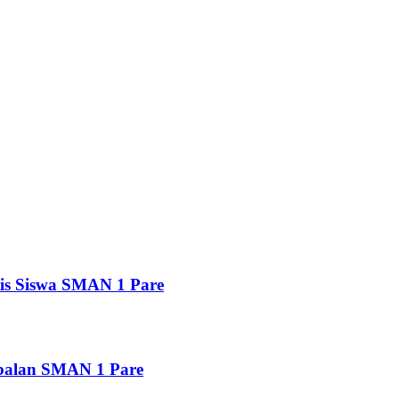
is Siswa SMAN 1 Pare
balan SMAN 1 Pare