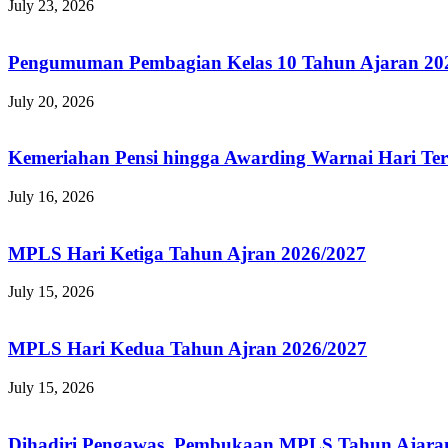
July 23, 2026
Pengumuman Pembagian Kelas 10 Tahun Ajaran 20
July 20, 2026
Kemeriahan Pensi hingga Awarding Warnai Hari Te
July 16, 2026
MPLS Hari Ketiga Tahun Ajran 2026/2027
July 15, 2026
MPLS Hari Kedua Tahun Ajran 2026/2027
July 15, 2026
Dihadiri Pengawas, Pembukaan MPLS Tahun Ajaran