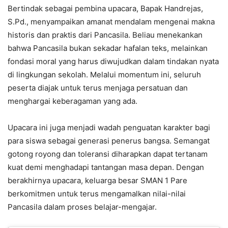
Bertindak sebagai pembina upacara, Bapak Handrejas,
S.Pd., menyampaikan amanat mendalam mengenai makna
historis dan praktis dari Pancasila. Beliau menekankan
bahwa Pancasila bukan sekadar hafalan teks, melainkan
fondasi moral yang harus diwujudkan dalam tindakan nyata
di lingkungan sekolah. Melalui momentum ini, seluruh
peserta diajak untuk terus menjaga persatuan dan
menghargai keberagaman yang ada.
Upacara ini juga menjadi wadah penguatan karakter bagi
para siswa sebagai generasi penerus bangsa. Semangat
gotong royong dan toleransi diharapkan dapat tertanam
kuat demi menghadapi tantangan masa depan. Dengan
berakhirnya upacara, keluarga besar SMAN 1 Pare
berkomitmen untuk terus mengamalkan nilai-nilai
Pancasila dalam proses belajar-mengajar.