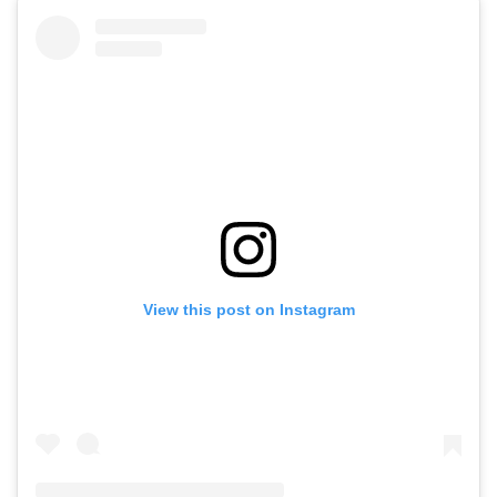
View this post on Instagram