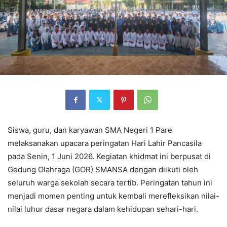
Siswa, guru, dan karyawan SMA Negeri 1 Pare
melaksanakan upacara peringatan Hari Lahir Pancasila
pada Senin, 1 Juni 2026. Kegiatan khidmat ini berpusat di
Gedung Olahraga (GOR) SMANSA dengan diikuti oleh
seluruh warga sekolah secara tertib. Peringatan tahun ini
menjadi momen penting untuk kembali merefleksikan nilai-
nilai luhur dasar negara dalam kehidupan sehari-hari.