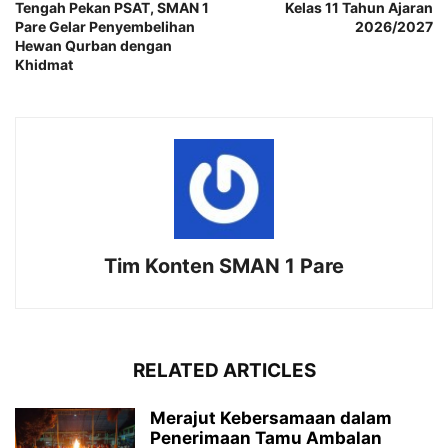
Tengah Pekan PSAT, SMAN 1
Kelas 11 Tahun Ajaran
Pare Gelar Penyembelihan
2026/2027
Hewan Qurban dengan
Khidmat
Tim Konten SMAN 1 Pare
RELATED ARTICLES
Merajut Kebersamaan dalam
Penerimaan Tamu Ambalan