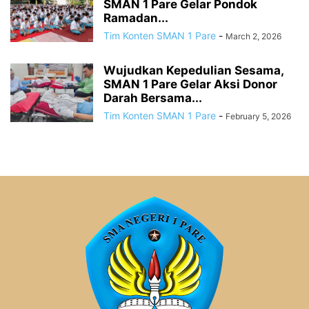
SMAN 1 Pare Gelar Pondok
Ramadan...
Tim Konten SMAN 1 Pare
-
March 2, 2026
Wujudkan Kepedulian Sesama,
SMAN 1 Pare Gelar Aksi Donor
Darah Bersama...
Tim Konten SMAN 1 Pare
-
February 5, 2026