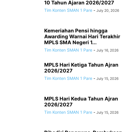
10 Tahun Ajaran 2026/2027
Tim Konten SMAN 1 Pare
-
July 20, 2026
Kemeriahan Pensi hingga
Awarding Warnai Hari Terakhir
MPLS SMA Negeri 1...
Tim Konten SMAN 1 Pare
-
July 16, 2026
MPLS Hari Ketiga Tahun Ajran
2026/2027
Tim Konten SMAN 1 Pare
-
July 15, 2026
MPLS Hari Kedua Tahun Ajran
2026/2027
Tim Konten SMAN 1 Pare
-
July 15, 2026