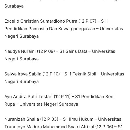
Surabaya
Excello Christian Sumardiono Putra (12 P 07) – S-1
Pendidikan Pancasila Dan Kewarganegaraan – Universitas
Negeri Surabaya
Naudya Nuraini (12 P 09) – S1 Sains Data – Universitas
Negeri Surabaya
Salwa Irsya Sabila (12 P 10) – S-1 Teknik Sipil – Universitas
Negeri Surabaya
Ayu Andira Putri Lestari (12 P 11) – S1 Pendidikan Seni
Rupa – Universitas Negeri Surabaya
Nuranizah Shalia (12 P 03) – S1 Ilmu Hukum – Universitas
Trunojoyo Madura Muhammad Syafri Afrizal (12 P 06) – S1