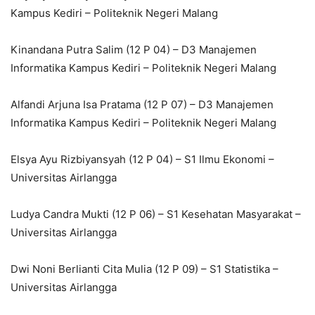
Kampus Kediri – Politeknik Negeri Malang
Kinandana Putra Salim (12 P 04) – D3 Manajemen
Informatika Kampus Kediri – Politeknik Negeri Malang
Alfandi Arjuna Isa Pratama (12 P 07) – D3 Manajemen
Informatika Kampus Kediri – Politeknik Negeri Malang
Elsya Ayu Rizbiyansyah (12 P 04) – S1 Ilmu Ekonomi –
Universitas Airlangga
Ludya Candra Mukti (12 P 06) – S1 Kesehatan Masyarakat –
Universitas Airlangga
Dwi Noni Berlianti Cita Mulia (12 P 09) – S1 Statistika –
Universitas Airlangga