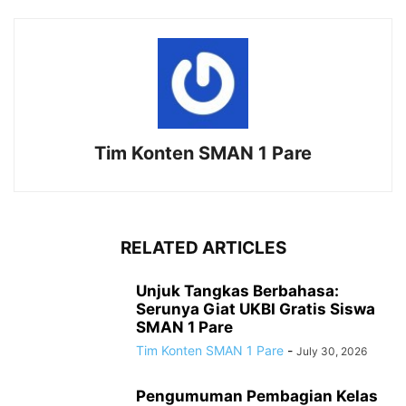
Tim Konten SMAN 1 Pare
RELATED ARTICLES
Unjuk Tangkas Berbahasa:
Serunya Giat UKBI Gratis Siswa
SMAN 1 Pare
Tim Konten SMAN 1 Pare
-
July 30, 2026
Pengumuman Pembagian Kelas