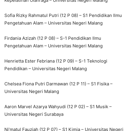
Kepelatihan Olahraga – Universitas Negeri Malang
Sofia Rizky Rahmatul Putri (12 P 08) – S1 Pendidikan Ilmu
Pengetahuan Alam – Universitas Negeri Malang
Firdania Azizah (12 P 08) – S-1 Pendidikan Ilmu
Pengetahuan Alam – Universitas Negeri Malang
Henrietta Ester Febriana (12 P 09) – S-1 Teknologi
Pendidikan – Universitas Negeri Malang
Chelsea Fiona Putri Darmawan (12 P 11) – S1 Fisika –
Universitas Negeri Malang
Aaron Marvel Azarya Wahyudi (12 P 02) – S1 Musik –
Universitas Negeri Surabaya
Ni’matul Fauziah (12 P 07) – S1 Kimia – Universitas Negeri