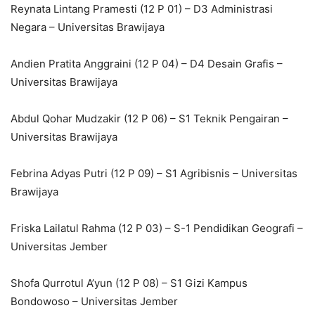
Reynata Lintang Pramesti (12 P 01) – D3 Administrasi
Negara – Universitas Brawijaya
Andien Pratita Anggraini (12 P 04) – D4 Desain Grafis –
Universitas Brawijaya
Abdul Qohar Mudzakir (12 P 06) – S1 Teknik Pengairan –
Universitas Brawijaya
Febrina Adyas Putri (12 P 09) – S1 Agribisnis – Universitas
Brawijaya
Friska Lailatul Rahma (12 P 03) – S-1 Pendidikan Geografi –
Universitas Jember
Shofa Qurrotul A’yun (12 P 08) – S1 Gizi Kampus
Bondowoso – Universitas Jember