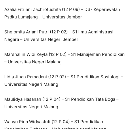
Azalia Fitriani Zachrotushita (12 P 09) – D3- Keperawatan
Psdku Lumajang – Universitas Jember
Shelomita Ariani Putri (12 P 02) – S1 Ilmu Administrasi
Negara – Universitas Negeri Jember
Marshallin Widi Keyla (12 P 02) – S1 Manajemen Pendidikan
– Universitas Negeri Malang
Lidia Jihan Ramadani (12 P 02) – S1 Pendidikan Sosiologi –
Universitas Negeri Malang
Maulidya Hasanah (12 P 04) – S1 Pendidikan Tata Boga –
Universitas Negeri Malang
Wahyu Rina Widyastuti (12 P 04) – S1 Pendidikan