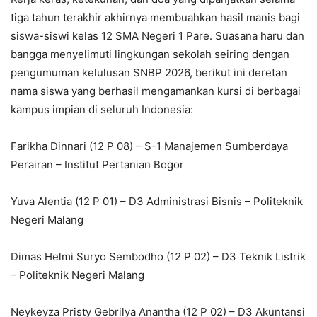
tiga tahun terakhir akhirnya membuahkan hasil manis bagi
siswa-siswi kelas 12 SMA Negeri 1 Pare. Suasana haru dan
bangga menyelimuti lingkungan sekolah seiring dengan
pengumuman kelulusan SNBP 2026, berikut ini deretan
nama siswa yang berhasil mengamankan kursi di berbagai
kampus impian di seluruh Indonesia:
Farikha Dinnari (12 P 08) – S-1 Manajemen Sumberdaya
Perairan – Institut Pertanian Bogor
Yuva Alentia (12 P 01) – D3 Administrasi Bisnis – Politeknik
Negeri Malang
Dimas Helmi Suryo Sembodho (12 P 02) – D3 Teknik Listrik
– Politeknik Negeri Malang
Neykeyza Pristy Gebrilya Anantha (12 P 02) – D3 Akuntansi