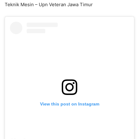
Teknik Mesin – Upn Veteran Jawa Timur
View this post on Instagram