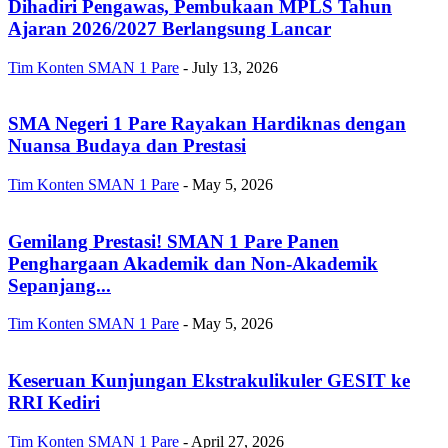
Dihadiri Pengawas, Pembukaan MPLS Tahun
Ajaran 2026/2027 Berlangsung Lancar
Tim Konten SMAN 1 Pare
-
July 13, 2026
SMA Negeri 1 Pare Rayakan Hardiknas dengan
Nuansa Budaya dan Prestasi
Tim Konten SMAN 1 Pare
-
May 5, 2026
Gemilang Prestasi! SMAN 1 Pare Panen
Penghargaan Akademik dan Non-Akademik
Sepanjang...
Tim Konten SMAN 1 Pare
-
May 5, 2026
Keseruan Kunjungan Ekstrakulikuler GESIT ke
RRI Kediri
Tim Konten SMAN 1 Pare
-
April 27, 2026