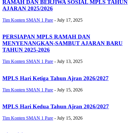
RAMAH DAN BERJIWA SOSIAL MPLS TAHUN
AJARAN 2025/2026
Tim Konten SMAN 1 Pare
-
July 17, 2025
PERSIAPAN MPLS RAMAH DAN
MENYENANGKAN-SAMBUT AJARAN BARU
TAHUN 2025-2026
Tim Konten SMAN 1 Pare
-
July 13, 2025
MPLS Hari Ketiga Tahun Ajran 2026/2027
Tim Konten SMAN 1 Pare
-
July 15, 2026
MPLS Hari Kedua Tahun Ajran 2026/2027
Tim Konten SMAN 1 Pare
-
July 15, 2026