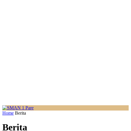
Home
Berita
Berita