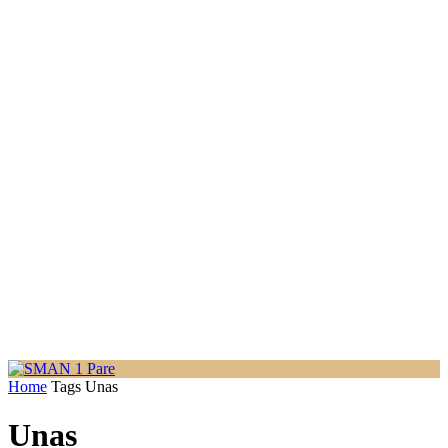
Home
Tags
Unas
Unas