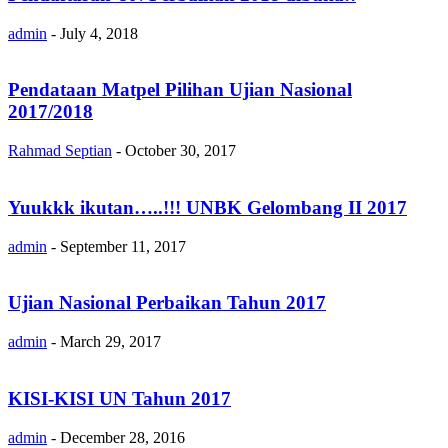
admin
-
July 4, 2018
Pendataan Matpel Pilihan Ujian Nasional
2017/2018
Rahmad Septian
-
October 30, 2017
Yuukkk ikutan…..!!! UNBK Gelombang II 2017
admin
-
September 11, 2017
Ujian Nasional Perbaikan Tahun 2017
admin
-
March 29, 2017
KISI-KISI UN Tahun 2017
admin
-
December 28, 2016