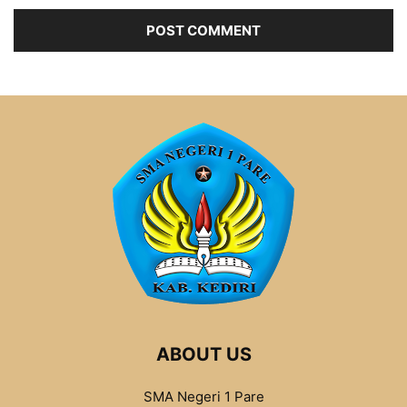
ABOUT US
SMA Negeri 1 Pare