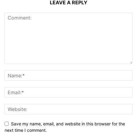
LEAVE A REPLY
Save my name, email, and website in this browser for the
next time I comment.