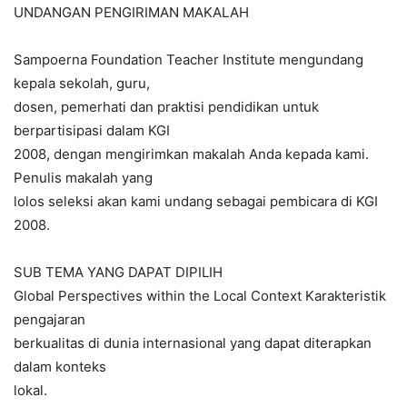
UNDANGAN PENGIRIMAN MAKALAH
Sampoerna Foundation Teacher Institute mengundang
kepala sekolah, guru,
dosen, pemerhati dan praktisi pendidikan untuk
berpartisipasi dalam KGI
2008, dengan mengirimkan makalah Anda kepada kami.
Penulis makalah yang
lolos seleksi akan kami undang sebagai pembicara di KGI
2008.
SUB TEMA YANG DAPAT DIPILIH
Global Perspectives within the Local Context Karakteristik
pengajaran
berkualitas di dunia internasional yang dapat diterapkan
dalam konteks
lokal.