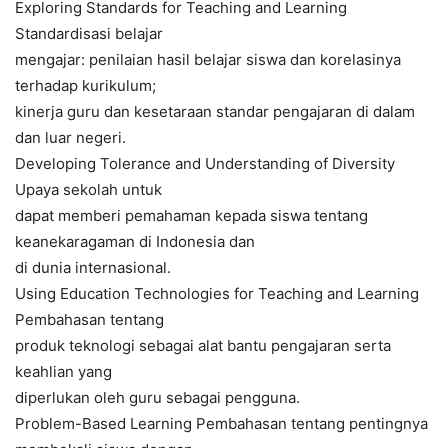
Exploring Standards for Teaching and Learning
Standardisasi belajar
mengajar: penilaian hasil belajar siswa dan korelasinya
terhadap kurikulum;
kinerja guru dan kesetaraan standar pengajaran di dalam
dan luar negeri.
Developing Tolerance and Understanding of Diversity
Upaya sekolah untuk
dapat memberi pemahaman kepada siswa tentang
keanekaragaman di Indonesia dan
di dunia internasional.
Using Education Technologies for Teaching and Learning
Pembahasan tentang
produk teknologi sebagai alat bantu pengajaran serta
keahlian yang
diperlukan oleh guru sebagai pengguna.
Problem-Based Learning Pembahasan tentang pentingnya