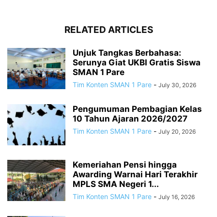
RELATED ARTICLES
Unjuk Tangkas Berbahasa:
Serunya Giat UKBI Gratis Siswa
SMAN 1 Pare
Tim Konten SMAN 1 Pare
-
July 30, 2026
Pengumuman Pembagian Kelas
10 Tahun Ajaran 2026/2027
Tim Konten SMAN 1 Pare
-
July 20, 2026
Kemeriahan Pensi hingga
Awarding Warnai Hari Terakhir
MPLS SMA Negeri 1...
Tim Konten SMAN 1 Pare
-
July 16, 2026