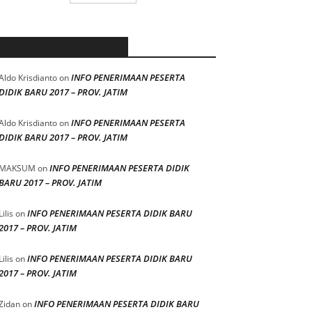
RECENT COMMENTS
INFO PENERIMAAN PESERTA
Aldo Krisdianto
on
DIDIK BARU 2017 – PROV. JATIM
INFO PENERIMAAN PESERTA
Aldo Krisdianto
on
DIDIK BARU 2017 – PROV. JATIM
INFO PENERIMAAN PESERTA DIDIK
MAKSUM
on
BARU 2017 – PROV. JATIM
INFO PENERIMAAN PESERTA DIDIK BARU
Lilis
on
2017 – PROV. JATIM
INFO PENERIMAAN PESERTA DIDIK BARU
Lilis
on
2017 – PROV. JATIM
INFO PENERIMAAN PESERTA DIDIK BARU
Zidan
on