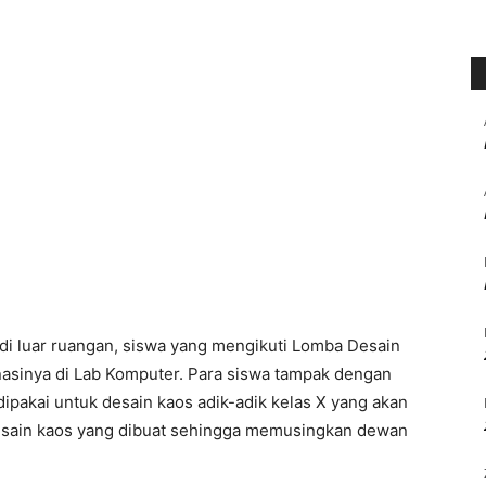
a di luar ruangan, siswa yang mengikuti Lomba Desain
asinya di Lab Komputer. Para siswa tampak dengan
ipakai untuk desain kaos adik-adik kelas X yang akan
desain kaos yang dibuat sehingga memusingkan dewan