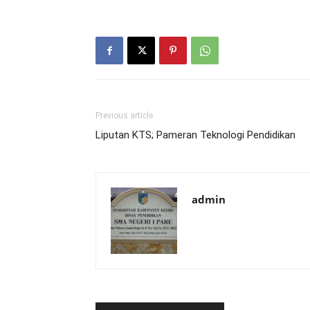
Previous article
Liputan KTS; Pameran Teknologi Pendidikan
admin