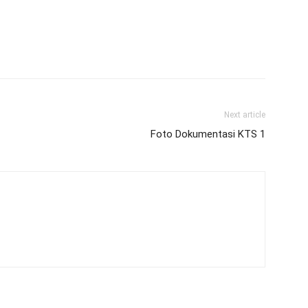
Next article
Foto Dokumentasi KTS 1