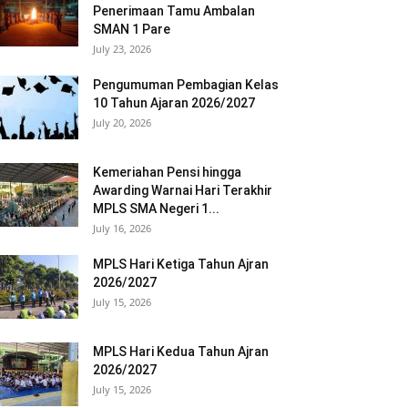
Penerimaan Tamu Ambalan
SMAN 1 Pare
July 23, 2026
Pengumuman Pembagian Kelas
10 Tahun Ajaran 2026/2027
July 20, 2026
Kemeriahan Pensi hingga
Awarding Warnai Hari Terakhir
MPLS SMA Negeri 1...
July 16, 2026
MPLS Hari Ketiga Tahun Ajran
2026/2027
July 15, 2026
MPLS Hari Kedua Tahun Ajran
2026/2027
July 15, 2026