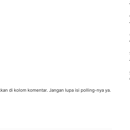
n di kolom komentar. Jangan lupa isi polling-nya ya.