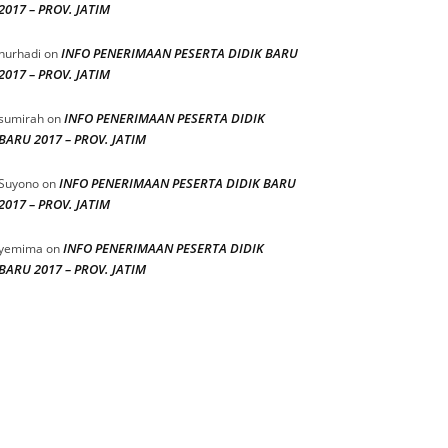
2017 – PROV. JATIM
INFO PENERIMAAN PESERTA DIDIK BARU
nurhadi
on
2017 – PROV. JATIM
INFO PENERIMAAN PESERTA DIDIK
sumirah
on
BARU 2017 – PROV. JATIM
INFO PENERIMAAN PESERTA DIDIK BARU
Suyono
on
2017 – PROV. JATIM
INFO PENERIMAAN PESERTA DIDIK
yemima
on
BARU 2017 – PROV. JATIM