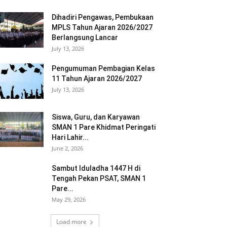
Dihadiri Pengawas, Pembukaan
MPLS Tahun Ajaran 2026/2027
Berlangsung Lancar
July 13, 2026
Pengumuman Pembagian Kelas
11 Tahun Ajaran 2026/2027
July 13, 2026
Siswa, Guru, dan Karyawan
SMAN 1 Pare Khidmat Peringati
Hari Lahir...
June 2, 2026
Sambut Iduladha 1447 H di
Tengah Pekan PSAT, SMAN 1
Pare...
May 29, 2026
Load more