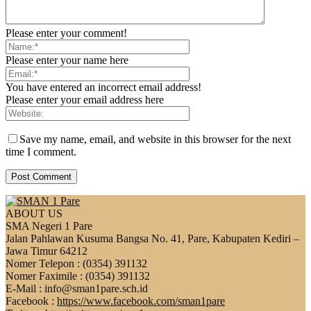
Please enter your comment!
Please enter your name here
You have entered an incorrect email address!
Please enter your email address here
Save my name, email, and website in this browser for the next
time I comment.
ABOUT US
SMA Negeri 1 Pare
Jalan Pahlawan Kusuma Bangsa No. 41, Pare, Kabupaten Kediri –
Jawa Timur 64212
Nomer Telepon : (0354) 391132
Nomer Faximile : (0354) 391132
E-Mail : info@sman1pare.sch.id
Facebook :
https://www.facebook.com/sman1pare