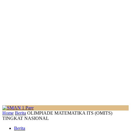
Home
Berita
OLIMPIADE MATEMATIKA ITS (OMITS)
TINGKAT NASIONAL
Berita