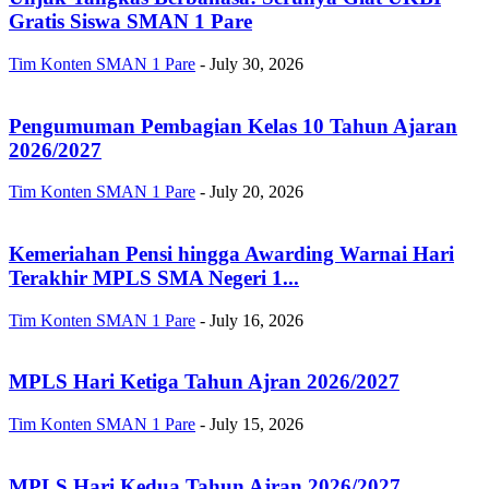
Gratis Siswa SMAN 1 Pare
Tim Konten SMAN 1 Pare
-
July 30, 2026
Pengumuman Pembagian Kelas 10 Tahun Ajaran
2026/2027
Tim Konten SMAN 1 Pare
-
July 20, 2026
Kemeriahan Pensi hingga Awarding Warnai Hari
Terakhir MPLS SMA Negeri 1...
Tim Konten SMAN 1 Pare
-
July 16, 2026
MPLS Hari Ketiga Tahun Ajran 2026/2027
Tim Konten SMAN 1 Pare
-
July 15, 2026
MPLS Hari Kedua Tahun Ajran 2026/2027