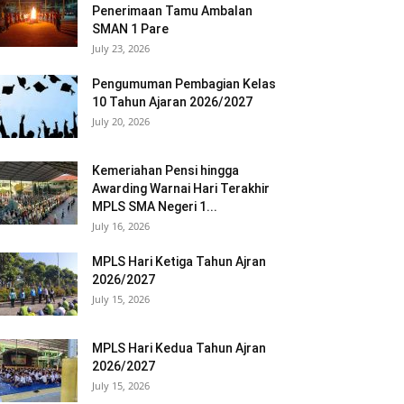
Penerimaan Tamu Ambalan
SMAN 1 Pare
July 23, 2026
Pengumuman Pembagian Kelas
10 Tahun Ajaran 2026/2027
July 20, 2026
Kemeriahan Pensi hingga
Awarding Warnai Hari Terakhir
MPLS SMA Negeri 1...
July 16, 2026
MPLS Hari Ketiga Tahun Ajran
2026/2027
July 15, 2026
MPLS Hari Kedua Tahun Ajran
2026/2027
July 15, 2026