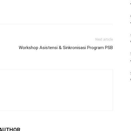
Next article
Workshop Asistensi & Sinkronisasi Program PSB
 AUTHOR