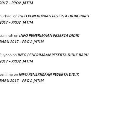
2017 – PROV. JATIM
INFO PENERIMAAN PESERTA DIDIK BARU
nurhadi
on
2017 – PROV. JATIM
INFO PENERIMAAN PESERTA DIDIK
sumirah
on
BARU 2017 – PROV. JATIM
INFO PENERIMAAN PESERTA DIDIK BARU
Suyono
on
2017 – PROV. JATIM
INFO PENERIMAAN PESERTA DIDIK
yemima
on
BARU 2017 – PROV. JATIM