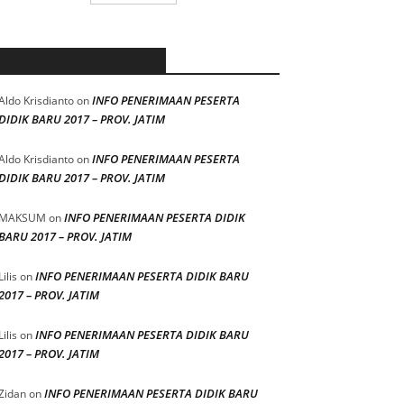
RECENT COMMENTS
INFO PENERIMAAN PESERTA
Aldo Krisdianto
on
DIDIK BARU 2017 – PROV. JATIM
INFO PENERIMAAN PESERTA
Aldo Krisdianto
on
DIDIK BARU 2017 – PROV. JATIM
INFO PENERIMAAN PESERTA DIDIK
MAKSUM
on
BARU 2017 – PROV. JATIM
INFO PENERIMAAN PESERTA DIDIK BARU
Lilis
on
2017 – PROV. JATIM
INFO PENERIMAAN PESERTA DIDIK BARU
Lilis
on
2017 – PROV. JATIM
INFO PENERIMAAN PESERTA DIDIK BARU
Zidan
on