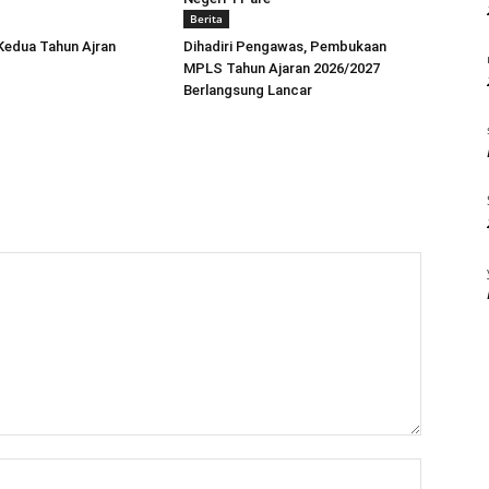
Berita
Kedua Tahun Ajran
Dihadiri Pengawas, Pembukaan
MPLS Tahun Ajaran 2026/2027
Berlangsung Lancar