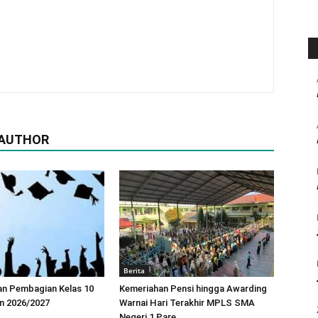
 AUTHOR
Berita
 Pembagian Kelas 10
Kemeriahan Pensi hingga Awarding
n 2026/2027
Warnai Hari Terakhir MPLS SMA
Negeri 1 Pare