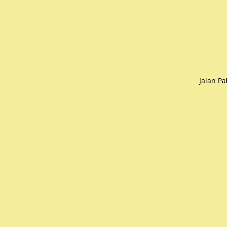
Jalan P