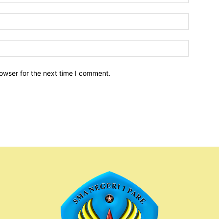
owser for the next time I comment.