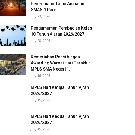
Penerimaan Tamu Ambalan
SMAN 1 Pare
July 23, 2026
Pengumuman Pembagian Kelas
10 Tahun Ajaran 2026/2027
July 20, 2026
Kemeriahan Pensi hingga
Awarding Warnai Hari Terakhir
MPLS SMA Negeri 1...
July 16, 2026
MPLS Hari Ketiga Tahun Ajran
2026/2027
July 15, 2026
MPLS Hari Kedua Tahun Ajran
2026/2027
July 15, 2026