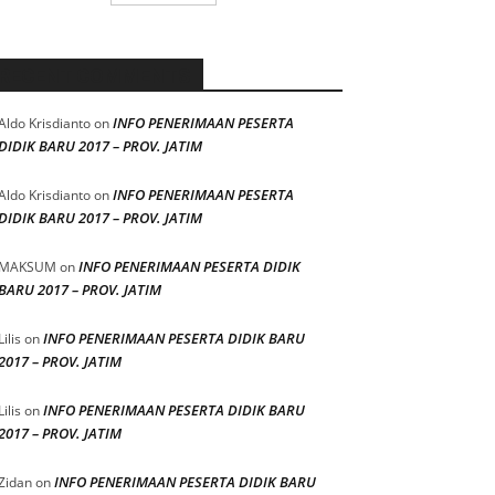
RECENT COMMENTS
INFO PENERIMAAN PESERTA
Aldo Krisdianto
on
DIDIK BARU 2017 – PROV. JATIM
INFO PENERIMAAN PESERTA
Aldo Krisdianto
on
DIDIK BARU 2017 – PROV. JATIM
INFO PENERIMAAN PESERTA DIDIK
MAKSUM
on
BARU 2017 – PROV. JATIM
INFO PENERIMAAN PESERTA DIDIK BARU
Lilis
on
2017 – PROV. JATIM
INFO PENERIMAAN PESERTA DIDIK BARU
Lilis
on
2017 – PROV. JATIM
INFO PENERIMAAN PESERTA DIDIK BARU
Zidan
on