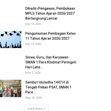
Dihadiri Pengawas, Pembukaan
MPLS Tahun Ajaran 2026/2027
Berlangsung Lancar
July 13, 2026
Pengumuman Pembagian Kelas
11 Tahun Ajaran 2026/2027
July 13, 2026
Siswa, Guru, dan Karyawan
SMAN 1 Pare Khidmat Peringati
Hari Lahir...
June 2, 2026
Sambut Iduladha 1447 H di
Tengah Pekan PSAT, SMAN 1
Pare...
May 29, 2026
Load more