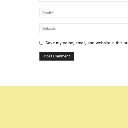
Save my name, email, and website in this br