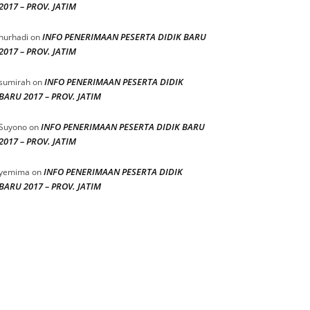
2017 – PROV. JATIM
INFO PENERIMAAN PESERTA DIDIK BARU
nurhadi
on
2017 – PROV. JATIM
INFO PENERIMAAN PESERTA DIDIK
sumirah
on
BARU 2017 – PROV. JATIM
INFO PENERIMAAN PESERTA DIDIK BARU
Suyono
on
2017 – PROV. JATIM
INFO PENERIMAAN PESERTA DIDIK
yemima
on
BARU 2017 – PROV. JATIM