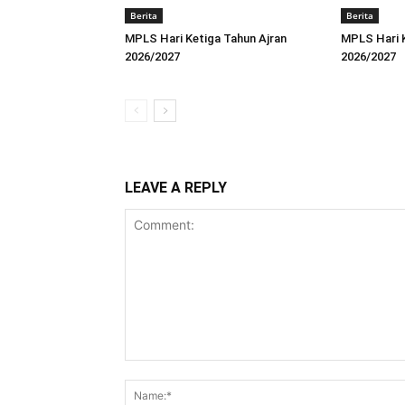
Berita
Berita
MPLS Hari Ketiga Tahun Ajran
MPLS Hari 
2026/2027
2026/2027
LEAVE A REPLY