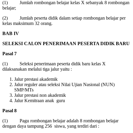
(1) Jumlah rombongan belajar kelas X sebanyak 8 rombongan
belajar;
(2) Jumlah peserta didik dalam setiap rombongan belajar per
kelas maksimum 32 orang.
BAB IV
SELEKSI CALON PENERIMAAN PESERTA DIDIK BARU
Pasal
7
(1) Seleksi penerimaan peserta didik baru kelas X
dilaksanakan melalui tiga jalur yaitu :
Jalur prestasi akademik
Jalur reguler atau seleksi Nilai Ujian Nasional (NUN)
SMP/MTs
Jalur prestasi non akademik
Jalur Kemitraan anak guru
Pasal 8
(1) Pagu rombongan belajar adalah 8 rombongan belajar
dengan daya tampung 256 siswa, yang terdiri dari :