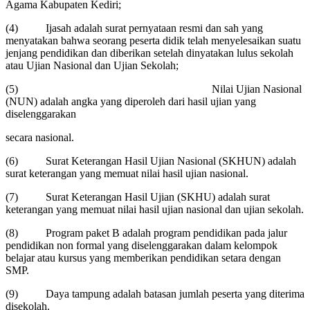
Agama Kabupaten Kediri;
(4) Ijasah adalah surat pernyataan resmi dan sah yang
menyatakan bahwa seorang peserta didik telah menyelesaikan suatu
jenjang pendidikan dan diberikan setelah dinyatakan lulus sekolah
atau Ujian Nasional dan Ujian Sekolah;
(5) Nilai Ujian Nasional
(NUN) adalah angka yang diperoleh dari hasil ujian yang
diselenggarakan
secara nasional.
(6) Surat Keterangan Hasil Ujian Nasional (SKHUN) adalah
surat keterangan yang memuat nilai hasil ujian nasional.
(7) Surat Keterangan Hasil Ujian (SKHU) adalah surat
keterangan yang memuat nilai hasil ujian nasional dan ujian sekolah.
(8) Program paket B adalah program pendidikan pada jalur
pendidikan non formal yang diselenggarakan dalam kelompok
belajar atau kursus yang memberikan pendidikan setara dengan
SMP.
(9) Daya tampung adalah batasan jumlah peserta yang diterima
disekolah.