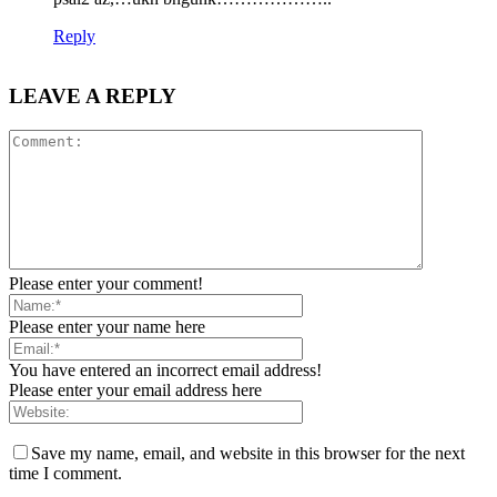
Reply
LEAVE A REPLY
Please enter your comment!
Please enter your name here
You have entered an incorrect email address!
Please enter your email address here
Save my name, email, and website in this browser for the next
time I comment.