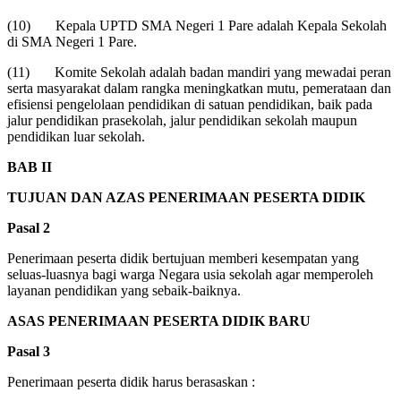
(10) Kepala UPTD SMA Negeri 1 Pare adalah Kepala Sekolah
di SMA Negeri 1 Pare.
(11) Komite Sekolah adalah badan mandiri yang mewadai peran
serta masyarakat dalam rangka meningkatkan mutu, pemerataan dan
efisiensi pengelolaan pendidikan di satuan pendidikan, baik pada
jalur pendidikan prasekolah, jalur pendidikan sekolah maupun
pendidikan luar sekolah.
BAB II
TUJUAN DAN AZAS PENERIMAAN PESERTA DIDIK
Pasal 2
Penerimaan peserta didik bertujuan memberi kesempatan yang
seluas-luasnya bagi warga Negara usia sekolah agar memperoleh
layanan pendidikan yang sebaik-baiknya.
ASAS PENERIMAAN PESERTA DIDIK BARU
Pasal 3
Penerimaan peserta didik harus berasaskan :