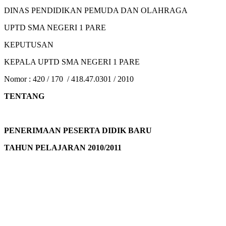
DINAS PENDIDIKAN PEMUDA DAN OLAHRAGA
UPTD SMA NEGERI 1 PARE
KEPUTUSAN
KEPALA UPTD SMA NEGERI 1 PARE
Nomor : 420 / 170 / 418.47.0301 / 2010
TENTANG
PENERIMAAN PESERTA DIDIK
BARU
TAHUN PELAJARAN 2010/2011