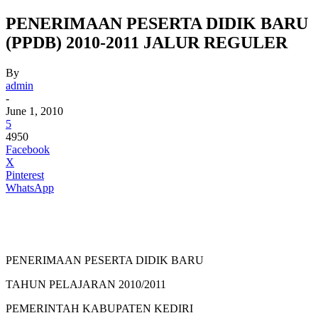
PENERIMAAN PESERTA DIDIK BARU
(PPDB) 2010-2011 JALUR REGULER
By
admin
-
June 1, 2010
5
4950
Facebook
X
Pinterest
WhatsApp
PENERIMAAN PESERTA DIDIK BARU
TAHUN PELAJARAN 2010/2011
PEMERINTAH KABUPATEN KEDIRI