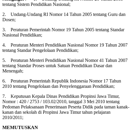
tentang Sistem Pendidikan Nasional;
2. Undang-Undang RI Nomor 14 Tahun 2005 tentang Guru dan
Dosen;
3. Peraturan Pemerintah Nomor 19 Tahun 2005 tentang Standar
Nasional Pendidikan;
4. Peraturan Menteri Pendidikan Nasional Nomor 19 Tahun 2007
tentang Standar Pengelolaan Pendidikan;
5. Peraturan Menteri Pendidikan Nasional Nomor 41 Tahun 2007
tentang Standar Proses untuk Satuan Pendidikan Dasar dan
Menengah;
6. Peraturan Pemerintah Republik Indonesia Nomor 17 Tahun
2010 tentang Pengelolaan dan Penyelenggaraan Pendidikan;
7. Keputusan Kepala Dinas Pendidikan Propinsi Jawa Timur,
Nomor : 420 / 2753 / 103.02/2010, tanggal 3 Mei 2010 tentang
Pedoman Pelaksanaan Penerimaan Peserta Didik pada taman kanak-
kanan dan sekolah di Propinsi Jawa Timur tahun pelajaran
2010/2011;
MEMUTUSKAN