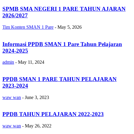
SPMB SMA NEGERI 1 PARE TAHUN AJARAN
2026/2027
Tim Konten SMAN 1 Pare
-
May 5, 2026
Informasi PPDB SMAN 1 Pare Tahun Pelajaran
2024-2025
admin
-
May 11, 2024
PPDB SMAN 1 PARE TAHUN PELAJARAN
2023-2024
waw wan
-
June 3, 2023
PPDB TAHUN PELAJARAN 2022-2023
waw wan
-
May 26, 2022