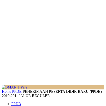
Home
PPDB
PENERIMAAN PESERTA DIDIK BARU (PPDB)
2010-2011 JALUR REGULER
PPDB