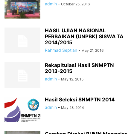
admin
-
October 25, 2016
HASIL UJIAN NASIONAL
PERBAIKAN (UNPBK) SISWA TA
2014/2015
Rahmad Septian
-
May 21, 2016
Rekapitulasi Hasil SNMPTN
2013-2015
admin
-
May 12, 2015
Hasil Seleksi SNMPTN 2014
admin
-
May 28, 2014