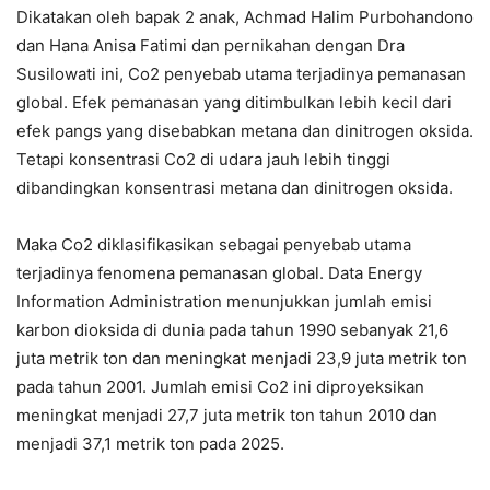
Dikatakan oleh bapak 2 anak, Achmad Halim Purbohandono
dan Hana Anisa Fatimi dan pernikahan dengan Dra
Susilowati ini, Co2 penyebab utama terjadinya pemanasan
global. Efek pemanasan yang ditimbulkan lebih kecil dari
efek pangs yang disebabkan metana dan dinitrogen oksida.
Tetapi konsentrasi Co2 di udara jauh lebih tinggi
dibandingkan konsentrasi metana dan dinitrogen oksida.
Maka Co2 diklasifikasikan sebagai penyebab utama
terjadinya fenomena pemanasan global. Data Energy
Information Administration menunjukkan jumlah emisi
karbon dioksida di dunia pada tahun 1990 sebanyak 21,6
juta metrik ton dan meningkat menjadi 23,9 juta metrik ton
pada tahun 2001. Jumlah emisi Co2 ini diproyeksikan
meningkat menjadi 27,7 juta metrik ton tahun 2010 dan
menjadi 37,1 metrik ton pada 2025.