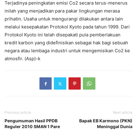
Terjadinya peningkatan emisi Co2 secara terus-menerus
inilah yang menjadikan para pakar lingkungan merasa
prihatin. Usaha untuk mengurangi dilakukan antara lain
melalui kesepakatan Protokol Kyoto pada tahun 1999. Dari
Protokol Kyoto ini telah disepakati pula pemberlakuan
kredit karbon yang didefinisikan sebagai hak bagi sebuah
negara atau lembaga industri untuk mengemisikan Co2 ke
atmosfir. (Asp)-k
Previous article
Next article
Pengumuman Hasil PPDB
Bapak EB Karmono (PKN)
Reguler 2010 SMAN 1 Pare
Meninggal Dunia