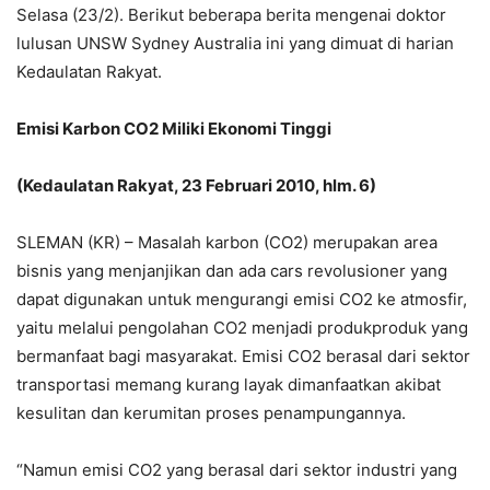
Selasa (23/2). Berikut beberapa berita mengenai doktor
lulusan UNSW Sydney Australia ini yang dimuat di harian
Kedaulatan Rakyat.
Emisi Karbon CO2 Miliki Ekonomi Tinggi
(Kedaulatan Rakyat, 23 Februari 2010, hlm. 6)
SLEMAN (KR) – Masalah karbon (CO2) merupakan area
bisnis yang menjanjikan dan ada cars revolusioner yang
dapat digunakan untuk mengurangi emisi CO2 ke atmosfir,
yaitu melalui pengolahan CO2 menjadi produkproduk yang
bermanfaat bagi masyarakat. Emisi CO2 berasal dari sektor
transportasi memang kurang layak dimanfaatkan akibat
kesulitan dan kerumitan proses penampungannya.
“Namun emisi CO2 yang berasal dari sektor industri yang