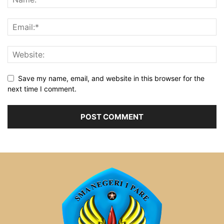
Save my name, email, and website in this browser for the
next time I comment.