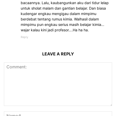
bacaannya. Lalu, kaubangunkan aku dari tidur lelap
untuk sholat malam dan gantian belajar. Dan biasa
kudengar engkau mengigau dalam mimpimu
berdebat tentang rumus kimia. Walhasil dalam
mimpimu pun engkau serius masih belajar kimia…
wajar kalau kini jadi profesor….Ha ha ha.
Reply
LEAVE A REPLY