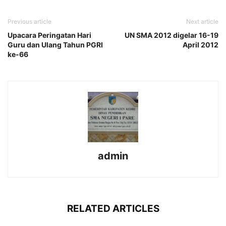
Previous article
Next article
Upacara Peringatan Hari
UN SMA 2012 digelar 16-19
Guru dan Ulang Tahun PGRI
April 2012
ke-66
admin
RELATED ARTICLES