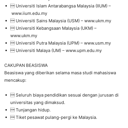
 Universiti Islam Antarabangsa Malaysia (IIUM) –
www.iium.edu.my
 Universiti Sains Malaysia (USM) – www.ukm.my
 Universiti Kebangsaan Malaysia (UKM) –
www.ukm.my
 Universiti Putra Malaysia (UPM) – www.usm.my
 Universiti Malaya (UM) – www.upm.edu.my
CAKUPAN BEASISWA
Beasiswa yang diberikan selama masa studi mahasiswa
mencakup:
 Seluruh biaya pendidikan sesuai dengan jurusan di
universitas yang dimaksud.
 Tunjangan hidup.
 Tiket pesawat pulang-pergi ke Malaysia.