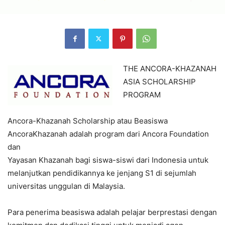
THE ANCORA-KHAZANAH
ASIA SCHOLARSHIP
PROGRAM
Ancora-Khazanah Scholarship atau Beasiswa
AncoraKhazanah adalah program dari Ancora Foundation
dan
Yayasan Khazanah bagi siswa-siswi dari Indonesia untuk
melanjutkan pendidikannya ke jenjang S1 di sejumlah
universitas unggulan di Malaysia.
Para penerima beasiswa adalah pelajar berprestasi dengan