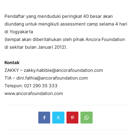
Pendaftar yang menduduki peringkat 40 besar akan
diundang untuk mengikuti assessment camp selama 4 hari
di Yogyakarta
(tempat akan diberitahukan oleh pihak Ancora Foundation
di sekitar bulan Januari 2012).
Kontak
ZAKKY – zakky.habibie@ancorafoundation.com
TIA – dini.fathia@ancorafoundation.com
Telepon: 021 290 35 333
www.ancorafoundation.com