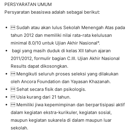
PERSYARATAN UMUM
Persyaratan beasiswa adalah sebagai berikut:
 Sudah atau akan lulus Sekolah Menengah Atas pada
tahun 2012 dan memiliki nilai rata-rata kelulusan
minimal 8.0/10 untuk Ujian Akhir Nasional°.
bagi yang masih duduk di kelas XII tahun ajaran
2011/2012, formulir bagian C.III. Ujian Akhir Nasional
Results dapat dikosongkan.
 Mengikuti seluruh proses seleksi yang dilakukan
oleh Ancora Foundation dan Yayasan Khazanah.
 Sehat secara fisik dan psikologis.
 Usia kurang dari 21 tahun.
 Memiliki jiwa kepemimpinan dan berpartisipasi aktif
dalam kegiatan ekstra-kurikuler, kegiatan sosial,
maupun kegiatan sukarela di dalam maupun luar
sekolah.