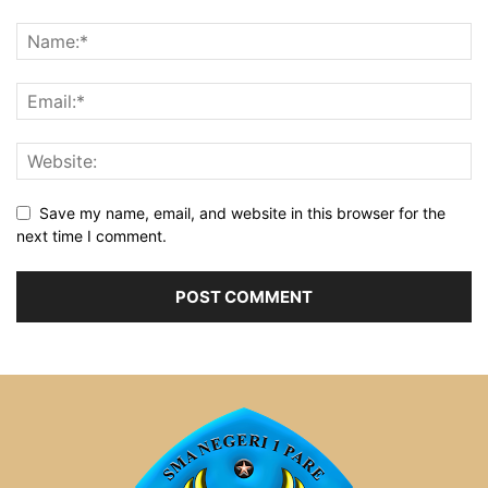
Save my name, email, and website in this browser for the
next time I comment.