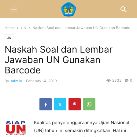
Home
UN
Naskah Soal dan Lembar Jawaban UN Gunakan Barcode
UN
Naskah Soal dan Lembar
Jawaban UN Gunakan
Barcode
2333
0
By
admin
-
February 14, 2013
Kualitas penyelenggaraannya Ujian Nasional
(UN) tahun ini semakin ditingkatkan. Hal ini