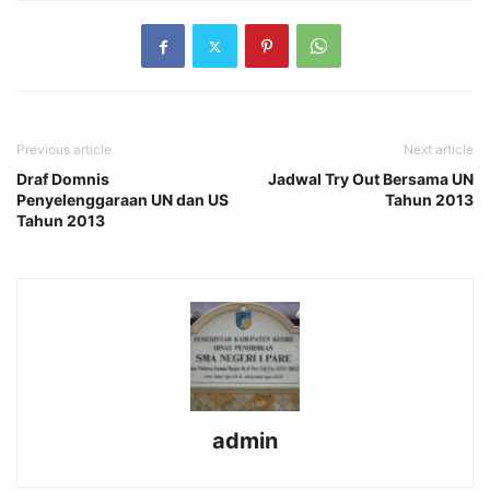
Previous article
Next article
Draf Domnis
Jadwal Try Out Bersama UN
Penyelenggaraan UN dan US
Tahun 2013
Tahun 2013
admin