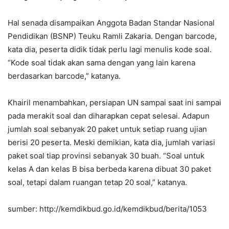
Hal senada disampaikan Anggota Badan Standar Nasional
Pendidikan (BSNP) Teuku Ramli Zakaria. Dengan barcode,
kata dia, peserta didik tidak perlu lagi menulis kode soal.
“Kode soal tidak akan sama dengan yang lain karena
berdasarkan barcode,” katanya.
Khairil menambahkan, persiapan UN sampai saat ini sampai
pada merakit soal dan diharapkan cepat selesai. Adapun
jumlah soal sebanyak 20 paket untuk setiap ruang ujian
berisi 20 peserta. Meski demikian, kata dia, jumlah variasi
paket soal tiap provinsi sebanyak 30 buah. “Soal untuk
kelas A dan kelas B bisa berbeda karena dibuat 30 paket
soal, tetapi dalam ruangan tetap 20 soal,” katanya.
sumber: http://kemdikbud.go.id/kemdikbud/berita/1053