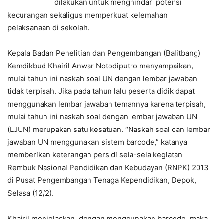
dilakukan untuk menghindari potensi
kecurangan sekaligus memperkuat kelemahan
pelaksanaan di sekolah.
Kepala Badan Penelitian dan Pengembangan (Balitbang)
Kemdikbud Khairil Anwar Notodiputro menyampaikan,
mulai tahun ini naskah soal UN dengan lembar jawaban
tidak terpisah. Jika pada tahun lalu peserta didik dapat
menggunakan lembar jawaban temannya karena terpisah,
mulai tahun ini naskah soal dengan lembar jawaban UN
(LJUN) merupakan satu kesatuan. “Naskah soal dan lembar
jawaban UN menggunakan sistem barcode,” katanya
memberikan keterangan pers di sela-sela kegiatan
Rembuk Nasional Pendidikan dan Kebudayan (RNPK) 2013
di Pusat Pengembangan Tenaga Kependidikan, Depok,
Selasa (12/2).
Khairil menjelaskan, dengan menggunakan barcode, maka