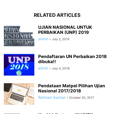
RELATED ARTICLES
UJIAN NASIONAL UNTUK
PERBAIKAN (UNP) 2019
admin
-
July 2, 2019
Pendaftaran UN Perbaikan 2018
dibuka!!
admin
-
July 4, 2018
Pendataan Matpel Pilihan Ujian
Nasional 2017/2018
Rahmad Septian
-
October 30, 2017