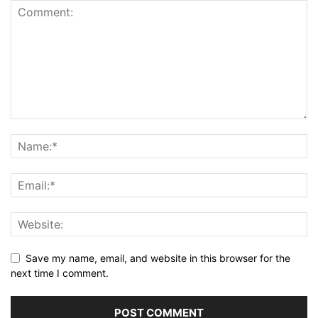
Save my name, email, and website in this browser for the
next time I comment.