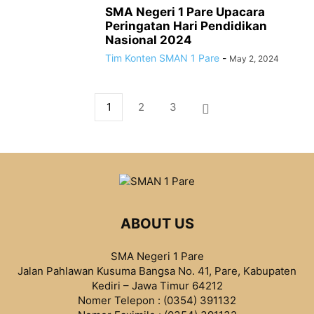
SMA Negeri 1 Pare Upacara
Peringatan Hari Pendidikan
Nasional 2024
Tim Konten SMAN 1 Pare
-
May 2, 2024
1
2
3
ABOUT US
SMA Negeri 1 Pare
Jalan Pahlawan Kusuma Bangsa No. 41, Pare, Kabupaten
Kediri – Jawa Timur 64212
Nomer Telepon : (0354) 391132