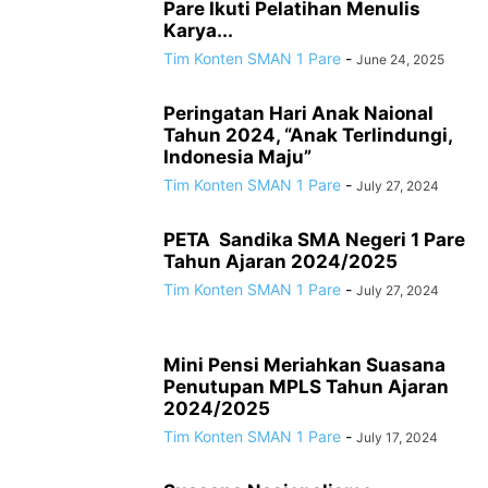
Pare Ikuti Pelatihan Menulis
Karya...
Tim Konten SMAN 1 Pare
-
June 24, 2025
Peringatan Hari Anak Naional
Tahun 2024, “Anak Terlindungi,
Indonesia Maju”
Tim Konten SMAN 1 Pare
-
July 27, 2024
PETA Sandika SMA Negeri 1 Pare
Tahun Ajaran 2024/2025
Tim Konten SMAN 1 Pare
-
July 27, 2024
Mini Pensi Meriahkan Suasana
Penutupan MPLS Tahun Ajaran
2024/2025
Tim Konten SMAN 1 Pare
-
July 17, 2024