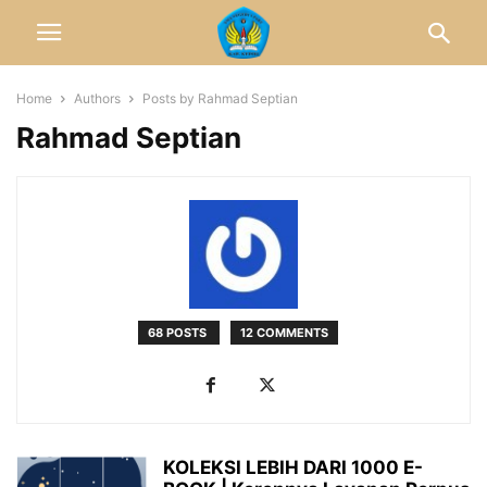
Home
Authors
Posts by Rahmad Septian
Rahmad Septian
68 POSTS
12 COMMENTS
KOLEKSI LEBIH DARI 1000 E-