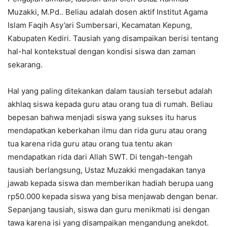
Muzakki, M.Pd.. Beliau adalah dosen aktif Institut Agama
Islam Faqih Asy’ari Sumbersari, Kecamatan Kepung,
Kabupaten Kediri. Tausiah yang disampaikan berisi tentang
hal-hal kontekstual dengan kondisi siswa dan zaman
sekarang.
Hal yang paling ditekankan dalam tausiah tersebut adalah
akhlaq siswa kepada guru atau orang tua di rumah. Beliau
bepesan bahwa menjadi siswa yang sukses itu harus
mendapatkan keberkahan ilmu dan rida guru atau orang
tua karena rida guru atau orang tua tentu akan
mendapatkan rida dari Allah SWT. Di tengah-tengah
tausiah berlangsung, Ustaz Muzakki mengadakan tanya
jawab kepada siswa dan memberikan hadiah berupa uang
rp50.000 kepada siswa yang bisa menjawab dengan benar.
Sepanjang tausiah, siswa dan guru menikmati isi dengan
tawa karena isi yang disampaikan mengandung anekdot.