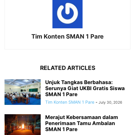
Tim Konten SMAN 1 Pare
RELATED ARTICLES
Unjuk Tangkas Berbahasa:
Serunya Giat UKBI Gratis Siswa
SMAN 1 Pare
Tim Konten SMAN 1 Pare
-
July 30, 2026
Merajut Kebersamaan dalam
Penerimaan Tamu Ambalan
SMAN 1 Pare