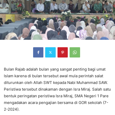
Bulan Rajab adalah bulan yang sangat penting bagi umat
Islam karena di bulan tersebut awal mula perintah salat
diturunkan oleh Allah SWT kepada Nabi Muhammad SAW.
Peristiwa tersebut dinakaman dengan Isra Miraj. Salah satu
bentuk peringatan peristiwa Isra Miraj, SMA Negeri 1 Pare
mengadakan acara pengajian bersama di GOR sekolah (7-
2-2024).