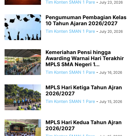
Tim Konten SMAN 1 Pare
-
July 23, 2026
Pengumuman Pembagian Kelas
10 Tahun Ajaran 2026/2027
Tim Konten SMAN 1 Pare
-
July 20, 2026
Kemeriahan Pensi hingga
Awarding Warnai Hari Terakhir
MPLS SMA Negeri 1...
Tim Konten SMAN 1 Pare
-
July 16, 2026
MPLS Hari Ketiga Tahun Ajran
2026/2027
Tim Konten SMAN 1 Pare
-
July 15, 2026
MPLS Hari Kedua Tahun Ajran
2026/2027