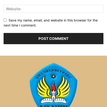
Save my name, email, and website in this browser for the
next time I comment.