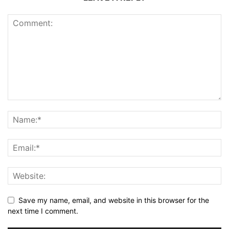
Save my name, email, and website in this browser for the
next time I comment.