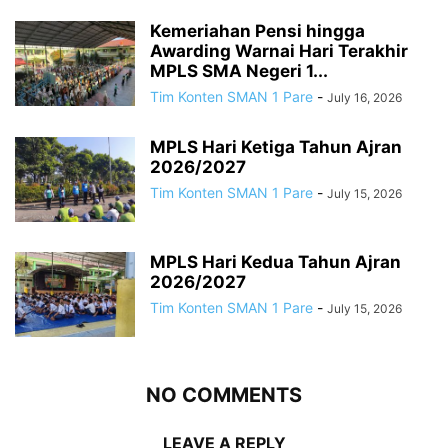
Kemeriahan Pensi hingga
Awarding Warnai Hari Terakhir
MPLS SMA Negeri 1...
Tim Konten SMAN 1 Pare
-
July 16, 2026
MPLS Hari Ketiga Tahun Ajran
2026/2027
Tim Konten SMAN 1 Pare
-
July 15, 2026
MPLS Hari Kedua Tahun Ajran
2026/2027
Tim Konten SMAN 1 Pare
-
July 15, 2026
NO COMMENTS
LEAVE A REPLY