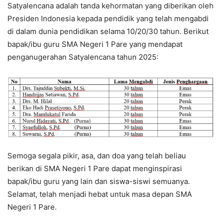
Satyalencana adalah tanda kehormatan yang diberikan oleh
Presiden Indonesia kepada pendidik yang telah mengabdi
di dalam dunia pendidikan selama 10/20/30 tahun. Berikut
bapak/ibu guru SMA Negeri 1 Pare yang mendapat
penganugerahan Satyalencana tahun 2025:
Semoga segala pikir, asa, dan doa yang telah beliau
berikan di SMA Negeri 1 Pare dapat menginspirasi
bapak/ibu guru yang lain dan siswa-siswi semuanya.
Selamat, telah menjadi hebat untuk masa depan SMA
Negeri 1 Pare.