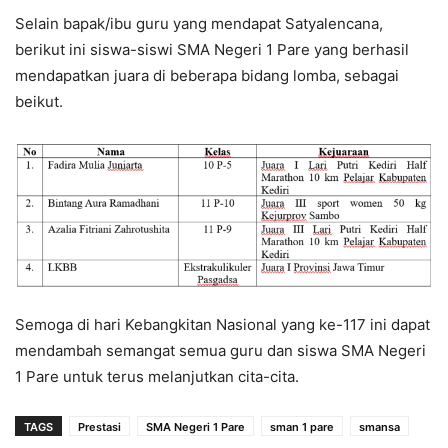
Selain bapak/ibu guru yang mendapat Satyalencana,
berikut ini siswa-siswi SMA Negeri 1 Pare yang berhasil
mendapatkan juara di beberapa bidang lomba, sebagai
beikut.
Semoga di hari Kebangkitan Nasional yang ke-117 ini dapat
mendambah semangat semua guru dan siswa SMA Negeri
1 Pare untuk terus melanjutkan cita-cita.
TAGS
Prestasi
SMA Negeri 1 Pare
sman 1 pare
smansa