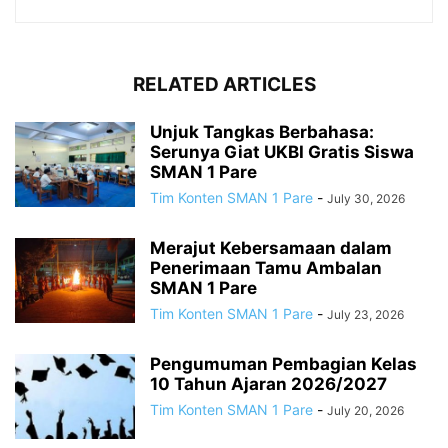
RELATED ARTICLES
Unjuk Tangkas Berbahasa:
Serunya Giat UKBI Gratis Siswa
SMAN 1 Pare
Tim Konten SMAN 1 Pare
-
July 30, 2026
Merajut Kebersamaan dalam
Penerimaan Tamu Ambalan
SMAN 1 Pare
Tim Konten SMAN 1 Pare
-
July 23, 2026
Pengumuman Pembagian Kelas
10 Tahun Ajaran 2026/2027
Tim Konten SMAN 1 Pare
-
July 20, 2026