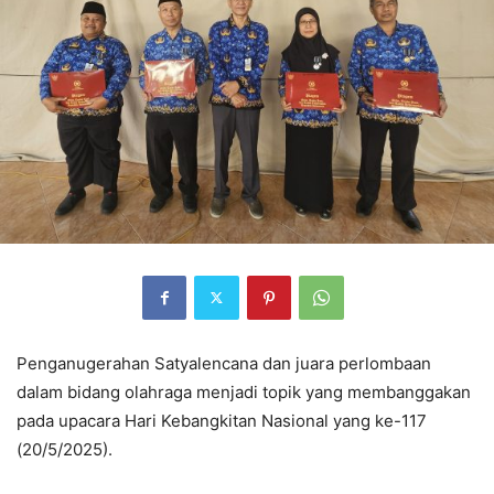
Penganugerahan Satyalencana dan juara perlombaan
dalam bidang olahraga menjadi topik yang membanggakan
pada upacara Hari Kebangkitan Nasional yang ke-117
(20/5/2025).