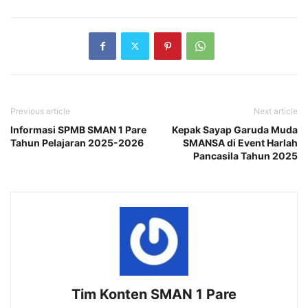
Previous article
Next article
Informasi SPMB SMAN 1 Pare
Kepak Sayap Garuda Muda
Tahun Pelajaran 2025-2026
SMANSA di Event Harlah
Pancasila Tahun 2025
Tim Konten SMAN 1 Pare