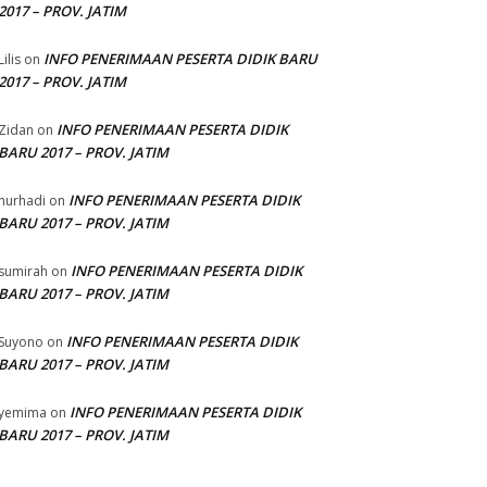
2017 – PROV. JATIM
INFO PENERIMAAN PESERTA DIDIK BARU
Lilis
on
2017 – PROV. JATIM
INFO PENERIMAAN PESERTA DIDIK
Zidan
on
BARU 2017 – PROV. JATIM
INFO PENERIMAAN PESERTA DIDIK
nurhadi
on
BARU 2017 – PROV. JATIM
INFO PENERIMAAN PESERTA DIDIK
sumirah
on
BARU 2017 – PROV. JATIM
INFO PENERIMAAN PESERTA DIDIK
Suyono
on
BARU 2017 – PROV. JATIM
INFO PENERIMAAN PESERTA DIDIK
yemima
on
BARU 2017 – PROV. JATIM