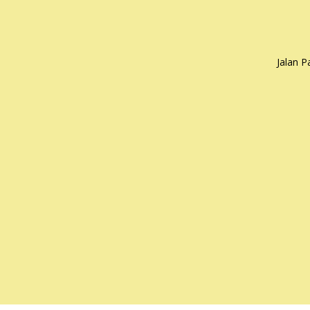
Jalan 