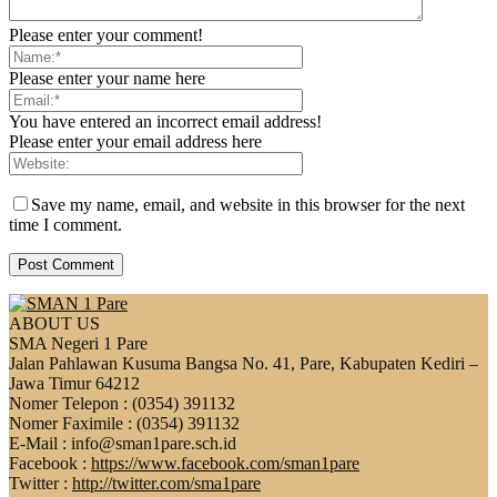
Please enter your comment!
Please enter your name here
You have entered an incorrect email address!
Please enter your email address here
Save my name, email, and website in this browser for the next
time I comment.
ABOUT US
SMA Negeri 1 Pare
Jalan Pahlawan Kusuma Bangsa No. 41, Pare, Kabupaten Kediri –
Jawa Timur 64212
Nomer Telepon : (0354) 391132
Nomer Faximile : (0354) 391132
E-Mail : info@sman1pare.sch.id
Facebook :
https://www.facebook.com/sman1pare
Twitter :
http://twitter.com/sma1pare