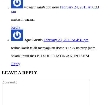
makasih udah ada dom
February 24, 2011 At 6:33
pm
makasih yaaaa..
Reply
Agus Sarsilo
February 23, 2011 At 4:31 pm
terima kasih telah menyajikan domnis un & us prop jatim.
salam untuk mas BU SULICHATIN-AKUNTANSI
Reply
LEAVE A REPLY