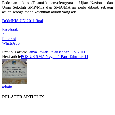
Pedoman teknis (Domnis) penyelenggaraan Ujian Nasional dan
Ujian Sekolah SMP/MTs dan SMA/MA ini perlu dibuat, sebagai
acuan sebagaimana ketentuan aturan yang ada.
DOMNIS UN 2011 final
Facebook
X
Pinterest
WhatsApp
Previous article
Tanya Jawab Pelaksanaan UN 2011
Next article
POS US SMA Negeri 1 Pare Tahun 2011
admin
RELATED ARTICLES