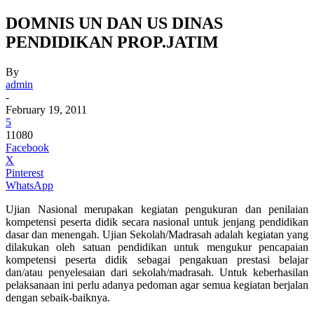
DOMNIS UN DAN US DINAS
PENDIDIKAN PROP.JATIM
By
admin
-
February 19, 2011
5
11080
Facebook
X
Pinterest
WhatsApp
Ujian Nasional merupakan kegiatan pengukuran dan penilaian
kompetensi peserta didik secara nasional untuk jenjang pendidikan
dasar dan menengah. Ujian Sekolah/Madrasah adalah kegiatan yang
dilakukan oleh satuan pendidikan untuk mengukur pencapaian
kompetensi peserta didik sebagai pengakuan prestasi belajar
dan/atau penyelesaian dari sekolah/madrasah. Untuk keberhasilan
pelaksanaan ini perlu adanya pedoman agar semua kegiatan berjalan
dengan sebaik-baiknya.