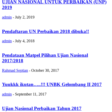
UJIAN NASIONAL UNTUK PERBAIKAN (UNP)
2019
admin
-
July 2, 2019
Pendaftaran UN Perbaikan 2018 dibuka!!
admin
-
July 4, 2018
Pendataan Matpel Pilihan Ujian Nasional
2017/2018
Rahmad Septian
-
October 30, 2017
Yuukkk ikutan…..!!! UNBK Gelombang II 2017
admin
-
September 11, 2017
Ujian Nasional Perbaikan Tahun 2017