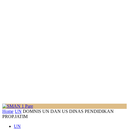
Home
UN
DOMNIS UN DAN US DINAS PENDIDIKAN
PROP.JATIM
UN