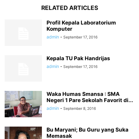
RELATED ARTICLES
Profil Kepala Laboratorium
Komputer
admin
-
September 17, 2016
Kepala TU Pak Handrijas
admin
-
September 17, 2016
Waka Humas Smansa : SMA
Negeri 1 Pare Sekolah Favorit di...
admin
-
September 8, 2016
Bu Maryani; Bu Guru yang Suka
Memasak