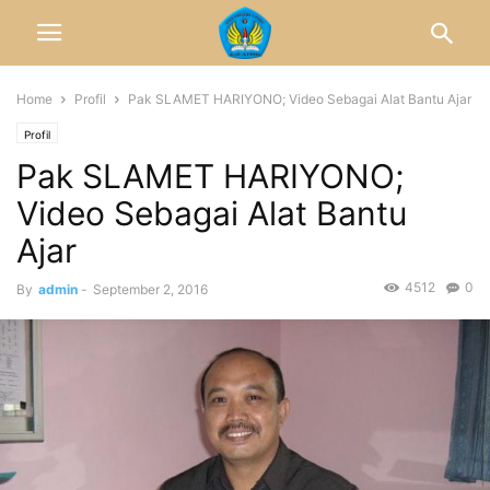
Home
Profil
Pak SLAMET HARIYONO; Video Sebagai Alat Bantu Ajar
Profil
Pak SLAMET HARIYONO;
Video Sebagai Alat Bantu
Ajar
4512
0
By
admin
-
September 2, 2016