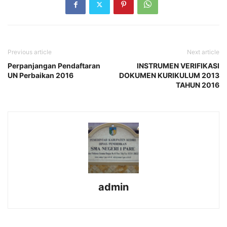
Previous article
Next article
Perpanjangan Pendaftaran
INSTRUMEN VERIFIKASI
UN Perbaikan 2016
DOKUMEN KURIKULUM 2013
TAHUN 2016
admin