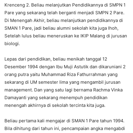
Krenceng 2. Beliau melanjutkan Pendidikannya di SMPN 1
Pare yang sekarang telah berganti menjadi SMPN 2 Pare.
Di Menengah Akhir, beliau melanjutkan pendidikannya di
SMAN 1 Pare, jadi beliau alumni sekolah kita juga lhoh,
Setelah lulus beliau meneruskan ke IKIP Malang di jurusan
biologi.
Lepas dari pendidikan, beliau menikah tanggal 12
Desember 1994 dengan Ibu Muji Astutik dan dikaruniani 2
orang putra yaitu Muhammad Riza Fathurrahman yang
sekarang di UM semester lima yang mengambil jurusan
management. Dan yang satu lagi bernama Rachma Vinka
Damayanti yang sekarang menempuh pendidikan
menengah akhirnya di sekolah tercinta kita juga.
Beliau pertama kali mengajar di SMAN 1 Pare tahun 1994.
Bila dihitung dari tahun ini, pencampaian angka mengabdi