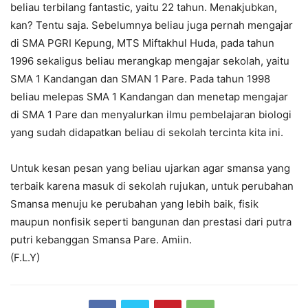
beliau terbilang fantastic, yaitu 22 tahun. Menakjubkan,
kan? Tentu saja. Sebelumnya beliau juga pernah mengajar
di SMA PGRI Kepung, MTS Miftakhul Huda, pada tahun
1996 sekaligus beliau merangkap mengajar sekolah, yaitu
SMA 1 Kandangan dan SMAN 1 Pare. Pada tahun 1998
beliau melepas SMA 1 Kandangan dan menetap mengajar
di SMA 1 Pare dan menyalurkan ilmu pembelajaran biologi
yang sudah didapatkan beliau di sekolah tercinta kita ini.
Untuk kesan pesan yang beliau ujarkan agar smansa yang
terbaik karena masuk di sekolah rujukan, untuk perubahan
Smansa menuju ke perubahan yang lebih baik, fisik
maupun nonfisik seperti bangunan dan prestasi dari putra
putri kebanggan Smansa Pare. Amiin.
(F.L.Y)