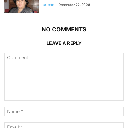
admin
-
December 22, 2008
NO COMMENTS
LEAVE A REPLY