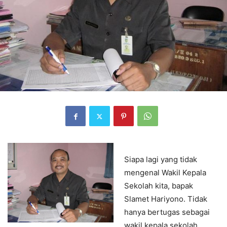
Siapa lagi yang tidak
mengenal Wakil Kepala
Sekolah kita, bapak
Slamet Hariyono. Tidak
hanya bertugas sebagai
wakil kepala sekolah,