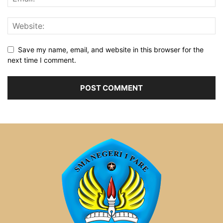
Save my name, email, and website in this browser for the
next time I comment.