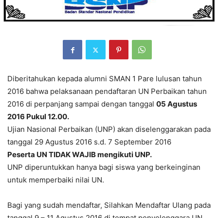
Diberitahukan kepada alumni SMAN 1 Pare lulusan tahun
2016 bahwa pelaksanaan pendaftaran UN Perbaikan tahun
2016 di perpanjang sampai dengan tanggal
05 Agustus
2016 Pukul 12.00.
Ujian Nasional Perbaikan (UNP) akan diselenggarakan pada
tanggal 29 Agustus 2016 s.d. 7 September 2016
Peserta UN TIDAK WAJIB mengikuti UNP.
UNP diperuntukkan hanya bagi siswa yang berkeinginan
untuk memperbaiki nilai UN.
Bagi yang sudah mendaftar, Silahkan Mendaftar Ulang pada
tanggal 9 – 11 Agustus 2016 di tempat penyelenggara UN