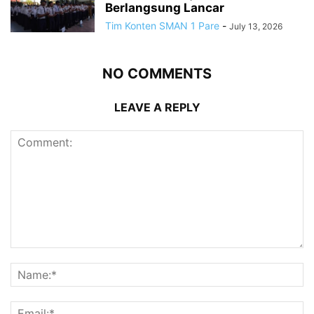
Berlangsung Lancar
Tim Konten SMAN 1 Pare
-
July 13, 2026
NO COMMENTS
LEAVE A REPLY