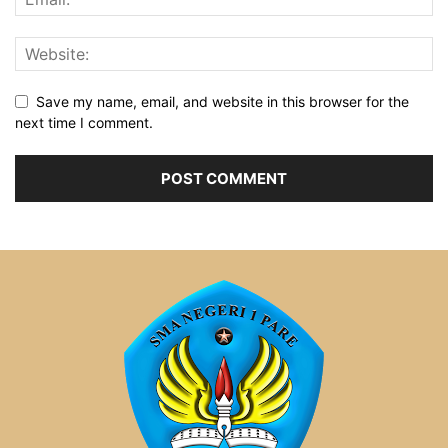
Save my name, email, and website in this browser for the
next time I comment.