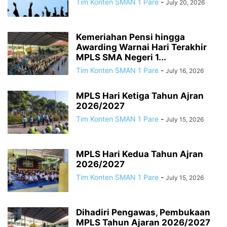
Tim Konten SMAN 1 Pare
-
July 20, 2026
Kemeriahan Pensi hingga
Awarding Warnai Hari Terakhir
MPLS SMA Negeri 1...
Tim Konten SMAN 1 Pare
-
July 16, 2026
MPLS Hari Ketiga Tahun Ajran
2026/2027
Tim Konten SMAN 1 Pare
-
July 15, 2026
MPLS Hari Kedua Tahun Ajran
2026/2027
Tim Konten SMAN 1 Pare
-
July 15, 2026
Dihadiri Pengawas, Pembukaan
MPLS Tahun Ajaran 2026/2027