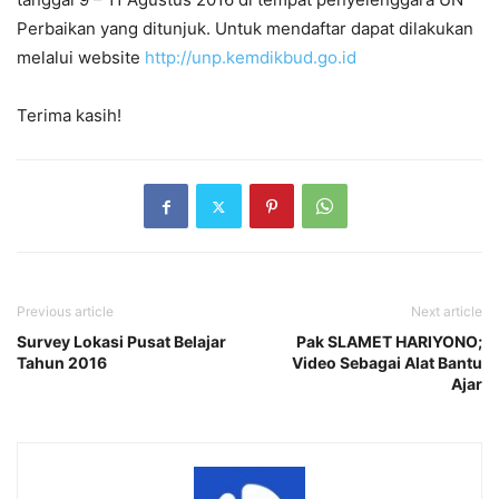
Perbaikan yang ditunjuk. Untuk mendaftar dapat dilakukan
melalui website
http://unp.kemdikbud.go.id
Terima kasih!
Previous article
Next article
Survey Lokasi Pusat Belajar
Pak SLAMET HARIYONO;
Tahun 2016
Video Sebagai Alat Bantu
Ajar