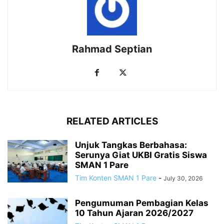
Rahmad Septian
RELATED ARTICLES
Unjuk Tangkas Berbahasa:
Serunya Giat UKBI Gratis Siswa
SMAN 1 Pare
Tim Konten SMAN 1 Pare
-
July 30, 2026
Pengumuman Pembagian Kelas
10 Tahun Ajaran 2026/2027