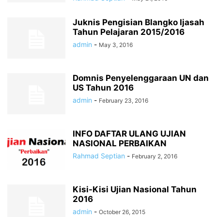
Juknis Pengisian Blangko Ijasah
Tahun Pelajaran 2015/2016
admin
-
May 3, 2016
Domnis Penyelenggaraan UN dan
US Tahun 2016
admin
-
February 23, 2016
INFO DAFTAR ULANG UJIAN
NASIONAL PERBAIKAN
Rahmad Septian
-
February 2, 2016
Kisi-Kisi Ujian Nasional Tahun
2016
admin
-
October 26, 2015