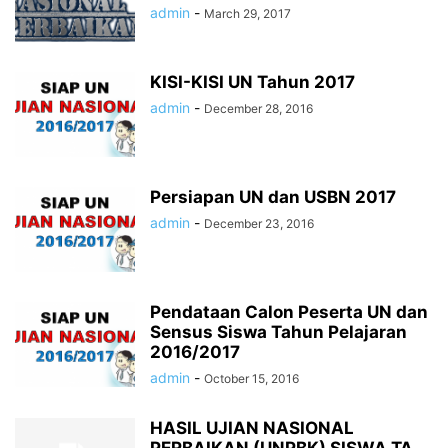
admin
-
March 29, 2017
KISI-KISI UN Tahun 2017
admin
-
December 28, 2016
Persiapan UN dan USBN 2017
admin
-
December 23, 2016
Pendataan Calon Peserta UN dan
Sensus Siswa Tahun Pelajaran
2016/2017
admin
-
October 15, 2016
HASIL UJIAN NASIONAL