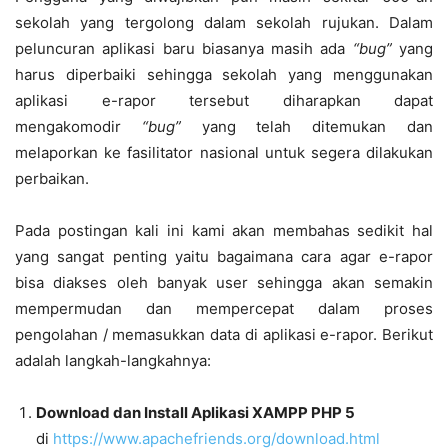
sekolah yang tergolong dalam sekolah rujukan. Dalam
peluncuran aplikasi baru biasanya masih ada
“bug”
yang
harus diperbaiki sehingga sekolah yang menggunakan
aplikasi e-rapor tersebut diharapkan dapat
mengakomodir
“bug”
yang telah ditemukan dan
melaporkan ke fasilitator nasional untuk segera dilakukan
perbaikan.
Pada postingan kali ini kami akan membahas sedikit hal
yang sangat penting yaitu bagaimana cara agar e-rapor
bisa diakses oleh banyak user sehingga akan semakin
mempermudan dan mempercepat dalam proses
pengolahan / memasukkan data di aplikasi e-rapor. Berikut
adalah langkah-langkahnya:
Download dan Install Aplikasi XAMPP PHP 5
di
https://www.apachefriends.org/download.html