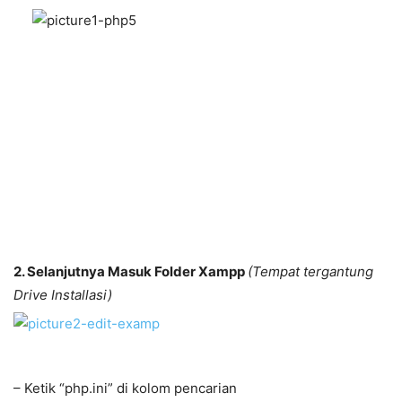
2. Selanjutnya Masuk Folder Xampp
(Tempat tergantung
Drive Installasi)
– Ketik “php.ini” di kolom pencarian