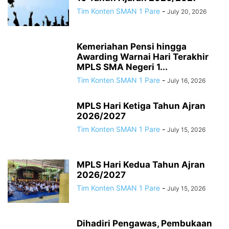
Tim Konten SMAN 1 Pare
-
July 20, 2026
Kemeriahan Pensi hingga
Awarding Warnai Hari Terakhir
MPLS SMA Negeri 1...
Tim Konten SMAN 1 Pare
-
July 16, 2026
MPLS Hari Ketiga Tahun Ajran
2026/2027
Tim Konten SMAN 1 Pare
-
July 15, 2026
MPLS Hari Kedua Tahun Ajran
2026/2027
Tim Konten SMAN 1 Pare
-
July 15, 2026
Dihadiri Pengawas, Pembukaan