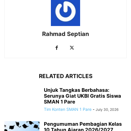
Rahmad Septian
RELATED ARTICLES
Unjuk Tangkas Berbahasa:
Serunya Giat UKBI Gratis Siswa
SMAN 1 Pare
Tim Konten SMAN 1 Pare
-
July 30, 2026
Pengumuman Pembagian Kelas
10 Tahun Ajaran 2026/2027