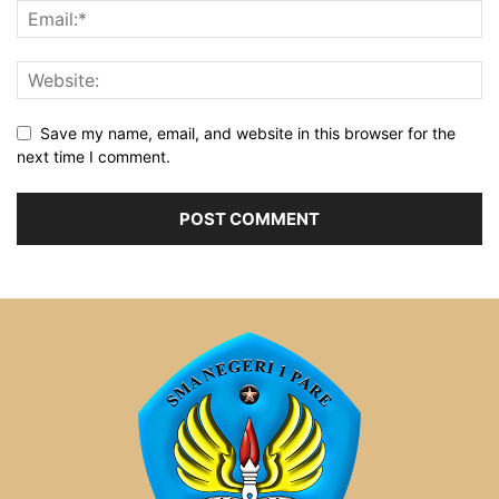
Save my name, email, and website in this browser for the
next time I comment.