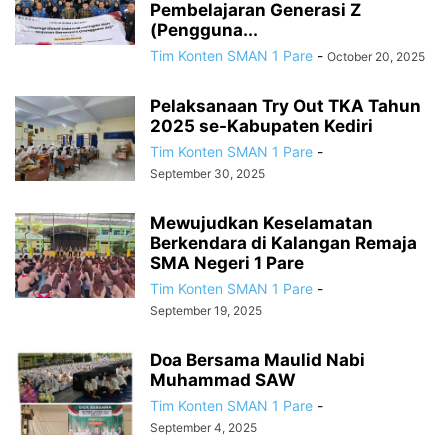
Pembelajaran Generasi Z
(Pengguna...
Tim Konten SMAN 1 Pare
-
October 20, 2025
Pelaksanaan Try Out TKA Tahun
2025 se-Kabupaten Kediri
Tim Konten SMAN 1 Pare
-
September 30, 2025
Mewujudkan Keselamatan
Berkendara di Kalangan Remaja
SMA Negeri 1 Pare
Tim Konten SMAN 1 Pare
-
September 19, 2025
Doa Bersama Maulid Nabi
Muhammad SAW
Tim Konten SMAN 1 Pare
-
September 4, 2025