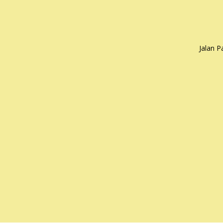
Jalan 