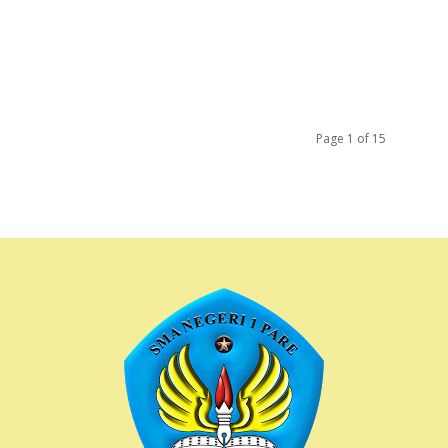
Page 1 of 15