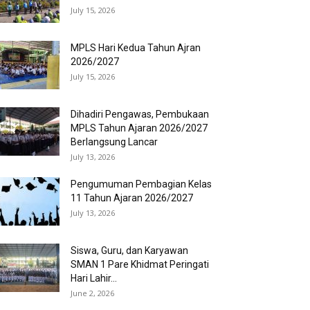
July 15, 2026
MPLS Hari Kedua Tahun Ajran
2026/2027
July 15, 2026
Dihadiri Pengawas, Pembukaan
MPLS Tahun Ajaran 2026/2027
Berlangsung Lancar
July 13, 2026
Pengumuman Pembagian Kelas
11 Tahun Ajaran 2026/2027
July 13, 2026
Siswa, Guru, dan Karyawan
SMAN 1 Pare Khidmat Peringati
Hari Lahir...
June 2, 2026