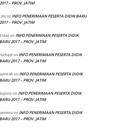
2017 – PROV. JATIM
INFO PENERIMAAN PESERTA DIDIK BARU
Lilis
on
2017 – PROV. JATIM
INFO PENERIMAAN PESERTA DIDIK
Zidan
on
BARU 2017 – PROV. JATIM
INFO PENERIMAAN PESERTA DIDIK
nurhadi
on
BARU 2017 – PROV. JATIM
INFO PENERIMAAN PESERTA DIDIK
sumirah
on
BARU 2017 – PROV. JATIM
INFO PENERIMAAN PESERTA DIDIK
Suyono
on
BARU 2017 – PROV. JATIM
INFO PENERIMAAN PESERTA DIDIK
yemima
on
BARU 2017 – PROV. JATIM